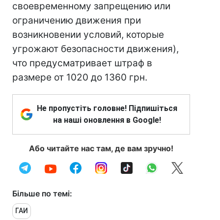
своевременному запрещению или
ограничению движения при
возникновении условий, которые
угрожают безопасности движения),
что предусматривает штраф в
размере от 1020 до 1360 грн.
Не пропустіть головне! Підпишіться
на наші оновлення в Google!
Або читайте нас там, де вам зручно!
Більше по темі:
ГАИ