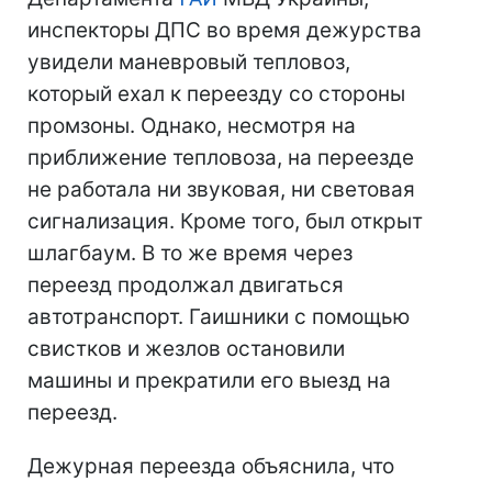
инспекторы ДПС во время дежурства
увидели маневровый тепловоз,
который ехал к переезду со стороны
промзоны. Однако, несмотря на
приближение тепловоза, на переезде
не работала ни звуковая, ни световая
сигнализация. Кроме того, был открыт
шлагбаум. В то же время через
переезд продолжал двигаться
автотранспорт. Гаишники с помощью
свистков и жезлов остановили
машины и прекратили его выезд на
переезд.
Дежурная переезда объяснила, что