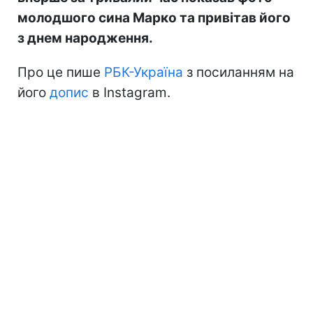
молодшого сина Марко та привітав його
з днем народження.
Про це пише
РБК-Україна
з посиланням на
його
допис
в Instagram.