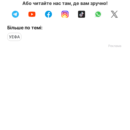
Або читайте нас там, де вам зручно!
Більше по темі:
УЕФА