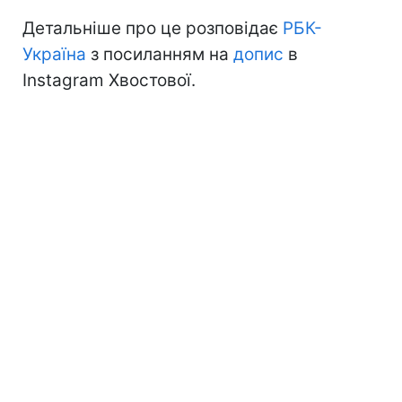
Детальніше про це розповідає
РБК-
Україна
з посиланням на
допис
в
Instagram Хвостової.