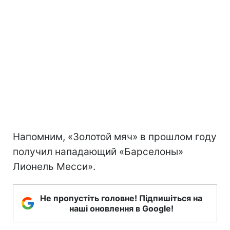
Напомним, «Золотой мяч» в прошлом году
получил нападающий «Барселоны»
Лионель Месси».
Не пропустіть головне! Підпишіться на
наші оновлення в Google!