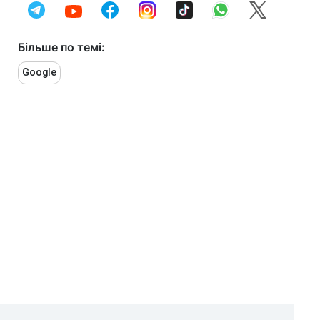
Більше по темі:
Google