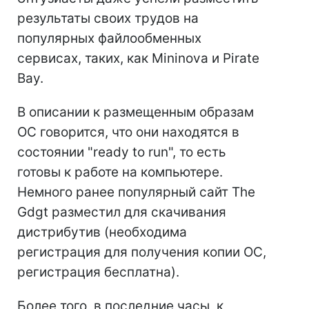
результаты своих трудов на
популярных файлообменных
сервисах, таких, как Mininova и Pirate
Bay.
В описании к размещенным образам
ОС говорится, что они находятся в
состоянии "ready to run", то есть
готовы к работе на компьютере.
Немного ранее популярный сайт The
Gdgt разместил для скачивания
дистрибутив (необходима
регистрация для получения копии ОС,
регистрация бесплатна).
Более того, в последние часы, к