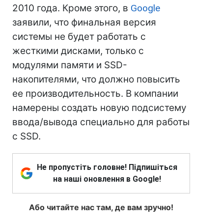
2010 года. Кроме этого, в
Google
заявили, что финальная версия
системы не будет работать с
жесткими дисками, только с
модулями памяти и SSD-
накопителями, что должно повысить
ее производительность. В компании
намерены создать новую подсистему
ввода/вывода специально для работы
с SSD.
Не пропустіть головне! Підпишіться
на наші оновлення в Google!
Або читайте нас там, де вам зручно!