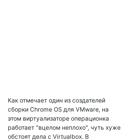
Как отмечает один из создателей
сборки Chrome OS для VMware, на
этом виртуализаторе операционка
работает "вцелом неплохо", чуть хуже
обстоят дела с Virtualbox. В