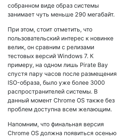
собранном виде образ системы
занимает чуть меньше 290 мегабайт.
При этом, стоит отметить, что
пользовательский интерес к новинке
велик, он сравним с релизами
тестовых версий Windows 7. К
примеру, на одном лишь Pirate Bay
спустя пару часов после размещения
ISO-образа, было уже более 3000
распространителей системы. В
данный момент Chrome OS также без
проблем доступна всем желающим.
Напомним, что финальная версия
Chrome OS должна появиться осенью