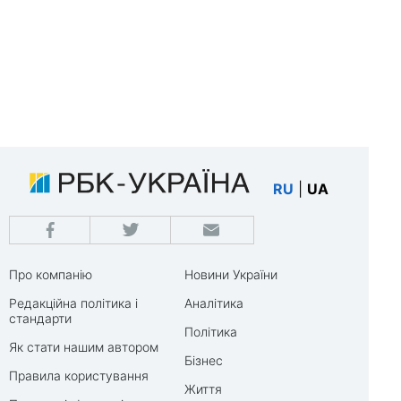
RU
|
UA
Про компанію
Новини України
Редакційна політика і
Аналітика
стандарти
Політика
Як стати нашим автором
Бізнес
Правила користування
Життя