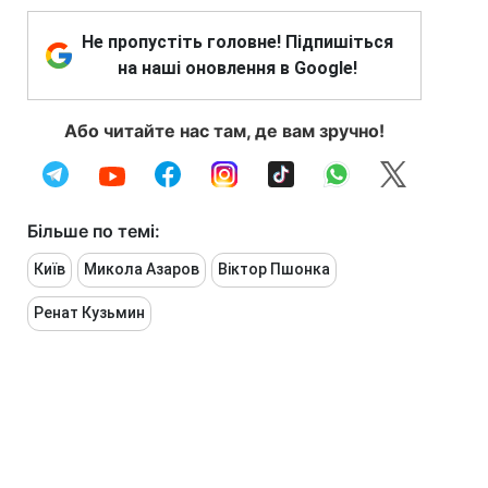
Не пропустіть головне! Підпишіться
на наші оновлення в Google!
Або читайте нас там, де вам зручно!
Більше по темі:
Київ
Микола Азаров
Віктор Пшонка
Ренат Кузьмин