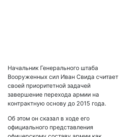
Начальник Генерального штаба
Вооруженных сил Иван Свида считает
своей приоритетной задачей
завершение перехода армии на
контрактную основу до 2015 года.
Об этом он сказал в ходе его
официального представления
офицерскому составу армии как