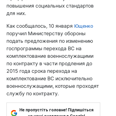
повышения социальных стандартов
для них.
Как сообщалось, 10 января
Ющенко
поручил Министерству обороны
подать предложения по изменению
госпрограммы перехода ВС на
комплектование военнослужащими
по контракту в части продления до
2015 года срока перехода на
комплектование ВС исключительно
военнослужащими, которые проходят
службу по контракту.
Не пропустіть головне! Підпишіться