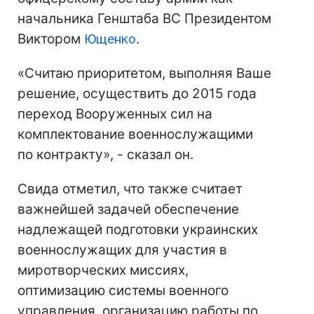
начальника Генштаба ВС Президентом
Виктором
Ющенко
.
«Считаю приоритетом, выполняя Ваше
решение, осуществить до 2015 года
переход Вооруженных сил на
комплектование военнослужащими
по контракту», - сказал он.
Свида отметил, что также считает
важнейшей задачей обеспечение
надлежащей подготовки украинских
военнослужащих для участия в
миротворческих миссиях,
оптимизацию системы военного
управления, организацию работы по