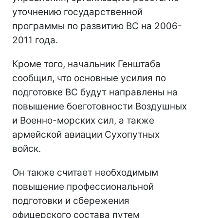
уточнению государственной
программы по развитию ВС на 2006-
2011 года.
Кроме того, начальник Генштаба
сообщил, что основные усилия по
подготовке ВС будут направлены на
повышение боеготовности Воздушных
и Военно-морских сил, а также
армейской авиации Сухопутных
войск.
Он также считает необходимым
повышение профессиональной
подготовки и сбережения
офицерского состава путем