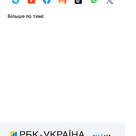
Більше по темі: