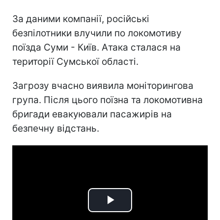
За даними компанії, російські
безпілотники влучили по локомотиву
поїзда Суми - Київ. Атака сталася на
території Сумської області.
Загрозу вчасно виявила моніторингова
група. Після цього поїзна та локомотивна
бригади евакуювали пасажирів на
безпечну відстань.
Play