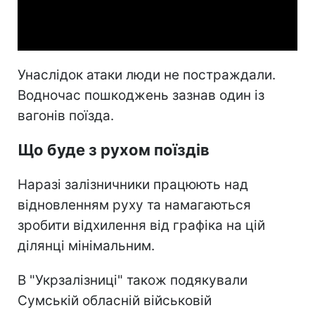
Video
Унаслідок атаки люди не постраждали.
Водночас пошкоджень зазнав один із
вагонів поїзда.
Що буде з рухом поїздів
Наразі залізничники працюють над
відновленням руху та намагаються
зробити відхилення від графіка на цій
ділянці мінімальним.
В "Укрзалізниці" також подякували
Сумській обласній військовій