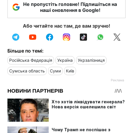
Не пропустіть головне! Підпишіться на
наші оновлення в Google!
Або читайте нас там, де вам зручно!
Більше по темі:
Російська Федерація
Україна
Укрзалізниця
Сумська область
Суми
Київ