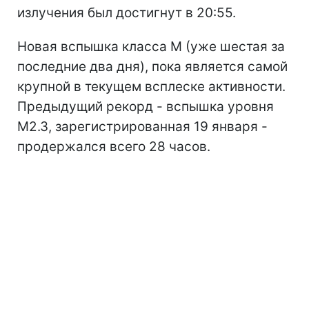
излучения был достигнут в 20:55.
Новая вспышка класса M (уже шестая за
последние два дня), пока является самой
крупной в текущем всплеске активности.
Предыдущий рекорд - вспышка уровня
M2.3, зарегистрированная 19 января -
продержался всего 28 часов.