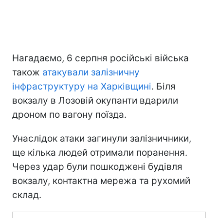
Нагадаємо, 6 серпня російські війська
також
атакували залізничну
інфраструктуру на Харківщині
. Біля
вокзалу в Лозовій окупанти вдарили
дроном по вагону поїзда.
Унаслідок атаки загинули залізничники,
ще кілька людей отримали поранення.
Через удар були пошкоджені будівля
вокзалу, контактна мережа та рухомий
склад.