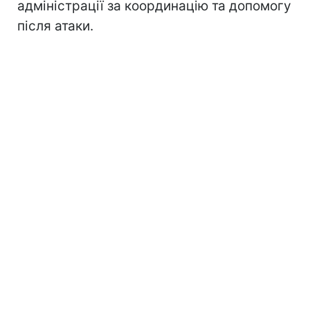
адміністрації за координацію та допомогу
після атаки.