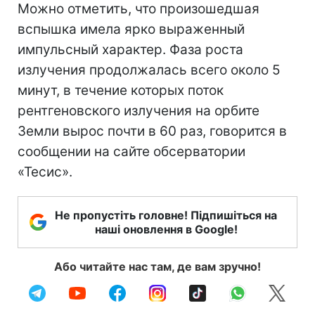
Можно отметить, что произошедшая
вспышка имела ярко выраженный
импульсный характер. Фаза роста
излучения продолжалась всего около 5
минут, в течение которых поток
рентгеновского излучения на орбите
Земли вырос почти в 60 раз, говорится в
сообщении на сайте обсерватории
«Тесис».
Не пропустіть головне! Підпишіться на
наші оновлення в Google!
Або читайте нас там, де вам зручно!