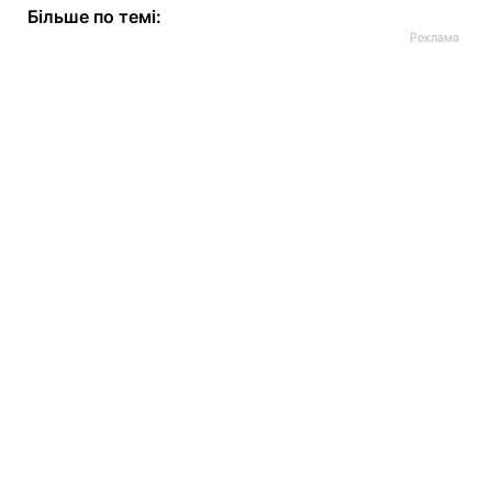
Більше по темі: