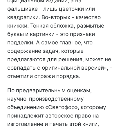
официальном издании, а на
фальшивке - лишь цветочки или
квадратики. Во-вторых - качество
книжки. Тонкая обложка, размытые
буквы и картинки - это признаки
подделки. А самое главное, что
содержание задач, которые
предлагаются для решения, может не
совпадать с оригинальной версией», -
отметили стражи порядка.
По предварительным оценкам,
научно-производственному
объединению «Светофор», которому
принадлежит авторское право на
изготовление и печать этой книги,