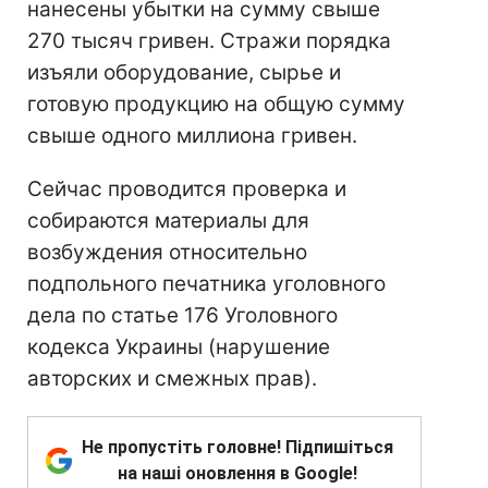
нанесены убытки на сумму свыше
270 тысяч гривен. Стражи порядка
изъяли оборудование, сырье и
готовую продукцию на общую сумму
свыше одного миллиона гривен.
Сейчас проводится проверка и
собираются материалы для
возбуждения относительно
подпольного печатника уголовного
дела по статье 176 Уголовного
кодекса Украины (нарушение
авторских и смежных прав).
Не пропустіть головне! Підпишіться
на наші оновлення в Google!