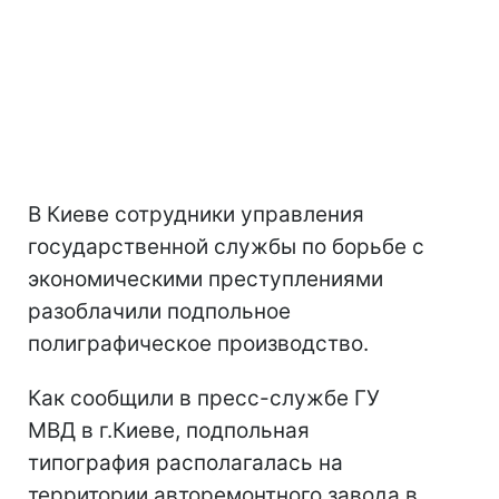
В Киеве сотрудники управления
государственной службы по борьбе с
экономическими преступлениями
разоблачили подпольное
полиграфическое производство.
Как сообщили в пресс-службе ГУ
МВД в г.Киеве, подпольная
типография располагалась на
территории авторемонтного завода в