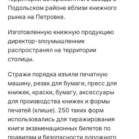
Подольском районе вблизи книжного
рынка на Петровке.
Изготовленную книжную продукцию
директор-злоумышленник
распространял на территории
столицы.
Стражи порядка изъяли печатную
машину, резак для бумаги, пресс для
книжек, краски, бумагу, аксессуары
для производства книжек и формы
печатей (клише). 250 таких форм
использовались для тиражирования
книги экзаменационных билетов по
правилам и безопасности дорожного