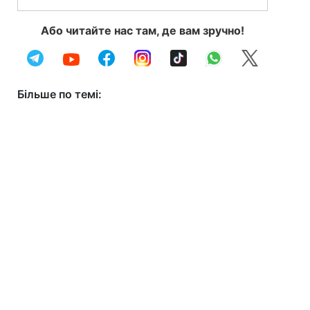
Або читайте нас там, де вам зручно!
Більше по темі: