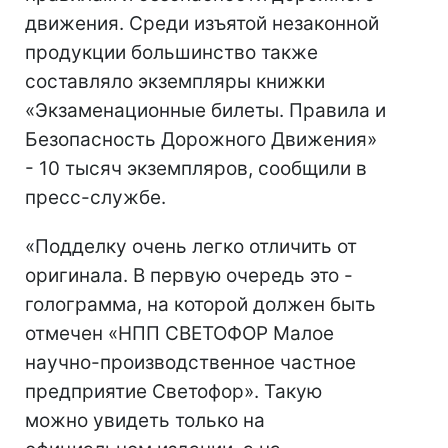
движения. Среди изъятой незаконной
продукции большинство также
составляло экземпляры книжки
«Экзаменационные билеты. Правила и
Безопасность Дорожного Движения»
- 10 тысяч экземпляров, сообщили в
пресс-службе.
«Подделку очень легко отличить от
оригинала. В первую очередь это -
голограмма, на которой должен быть
отмечен «НПП СВЕТОФОР Малое
научно-производственное частное
предприятие Светофор». Такую
можно увидеть только на