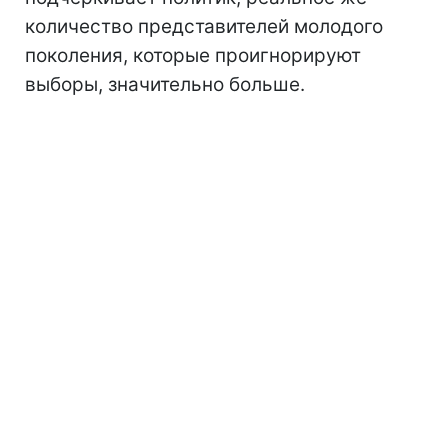
количество представителей молодого
поколения, которые проигнорируют
выборы, значительно больше.