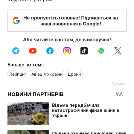
Не пропустіть головне! Підпишіться на
наші оновлення в Google!
Або читайте нас там, де вам зручно!
Більше по темі:
Лейпциг
Авіація України
Дрони