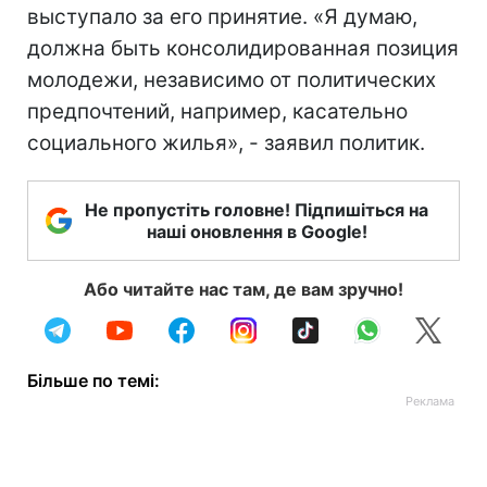
выступало за его принятие. «Я думаю,
должна быть консолидированная позиция
молодежи, независимо от политических
предпочтений, например, касательно
социального жилья», - заявил политик.
Не пропустіть головне! Підпишіться на
наші оновлення в Google!
Або читайте нас там, де вам зручно!
Більше по темі: