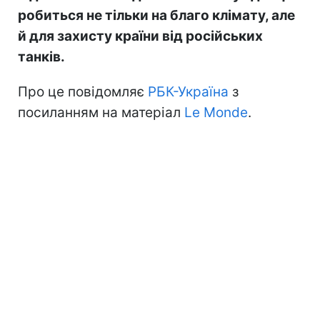
робиться не тільки на благо клімату, але
й для захисту країни від російських
танків.
Про це повідомляє
РБК-Україна
з
посиланням на матеріал
Le Monde
.