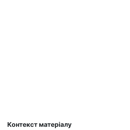
Контекст матеріалу