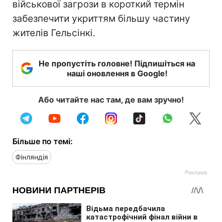
військової загрози в короткий термін
забезпечити укриттям більшу частину
жителів Гельсінкі.
Не пропустіть головне! Підпишіться на
наші оновлення в Google!
Або читайте нас там, де вам зручно!
Більше по темі:
Фінляндія