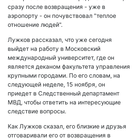
сразу после возвращения - уже в
аэропорту - он почувствовал "теплое
отношение людей".
Лужков рассказал, что уже сегодня
выйдет на работу в Московский
международный университет, где он
является деканом факультета управления
крупными городами. По его словам, на
следующей неделе, 15 ноября, он
приедет в Следственный департамент
МВД, чтобы ответить на интересующие
следствие вопросы.
Как Лужков сказал, его близкие и друзья
отговаривали его от возвращения в