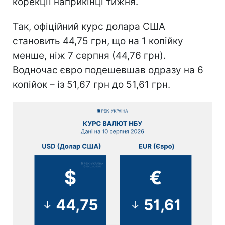
корекції наприкінці тижня.
Так, офіційний курс долара США
становить 44,75 грн, що на 1 копійку
менше, ніж 7 серпня (44,76 грн).
Водночас євро подешевшав одразу на 6
копійок – із 51,67 грн до 51,61 грн.