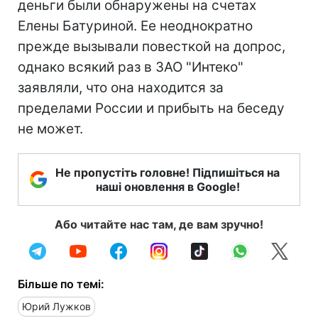
деньги были обнаружены на счетах
Елены Батуриной. Ее неоднократно
прежде вызывали повесткой на допрос,
однако всякий раз в ЗАО "Интеко"
заявляли, что она находится за
пределами России и прибыть на беседу
не может.
Не пропустіть головне! Підпишіться на
наші оновлення в Google!
Або читайте нас там, де вам зручно!
Більше по темі:
Юрий Лужков