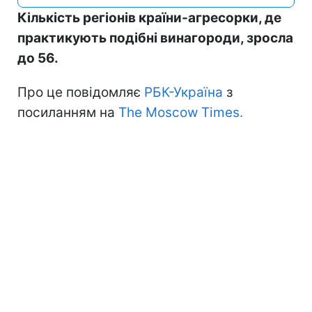
Кількість регіонів країни-агресорки, де
практикують подібні винагороди, зросла
до 56.
Про це повідомляє
РБК-Україна
з
посиланням на
The Moscow Times.