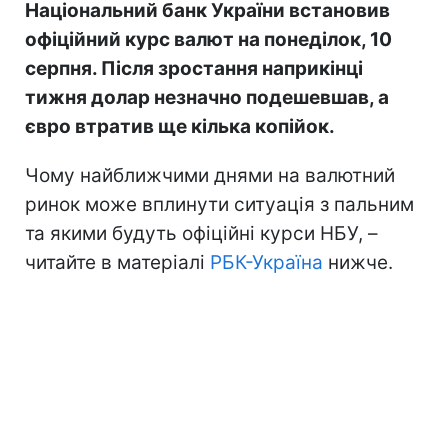
Національний банк України встановив
офіційний курс валют на понеділок, 10
серпня. Після зростання наприкінці
тижня долар незначно подешевшав, а
євро втратив ще кілька копійок.
Чому найближчими днями на валютний
ринок може вплинути ситуація з пальним
та якими будуть офіційні курси НБУ, –
читайте в матеріалі
РБК-Україна
нижче.