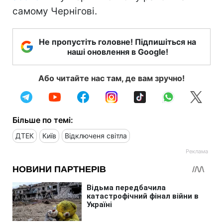
самому Чернігові.
Не пропустіть головне! Підпишіться на
наші оновлення в Google!
Або читайте нас там, де вам зручно!
Більше по темі:
ДТЕК
Київ
Відключеня світла