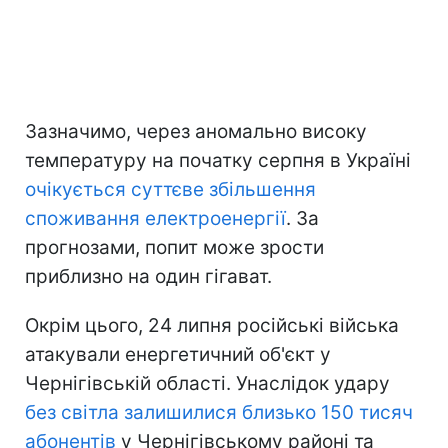
Зазначимо, через аномально високу
температуру на початку серпня в Україні
очікується суттєве збільшення
споживання електроенергії
. За
прогнозами, попит може зрости
приблизно на один гігават.
Окрім цього, 24 липня російські війська
атакували енергетичний об'єкт у
Чернігівській області. Унаслідок удару
без світла залишилися близько 150 тисяч
абонентів
у Чернігівському районі та