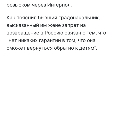
розыском через Интерпол.
Как пояснил бывший градоначальник,
высказанный им жене запрет на
возвращение в Россию связан с тем, что
"нет никаких гарантий в том, что она
сможет вернуться обратно к детям".