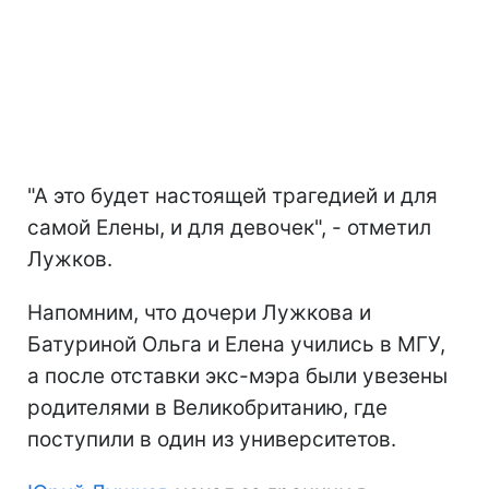
"А это будет настоящей трагедией и для
самой Елены, и для девочек", - отметил
Лужков.
Напомним, что дочери Лужкова и
Батуриной Ольга и Елена учились в МГУ,
а после отставки экс-мэра были увезены
родителями в Великобританию, где
поступили в один из университетов.