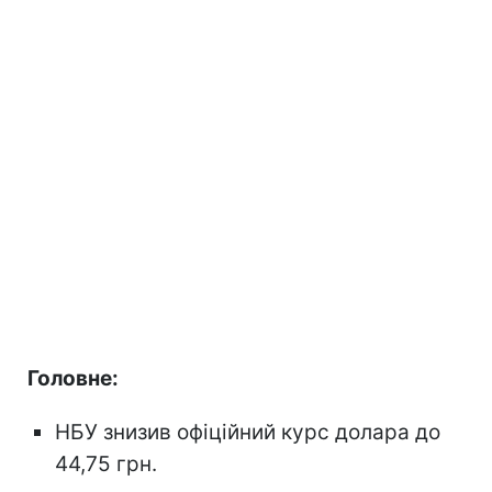
Головне:
НБУ знизив офіційний курс долара до
44,75 грн.