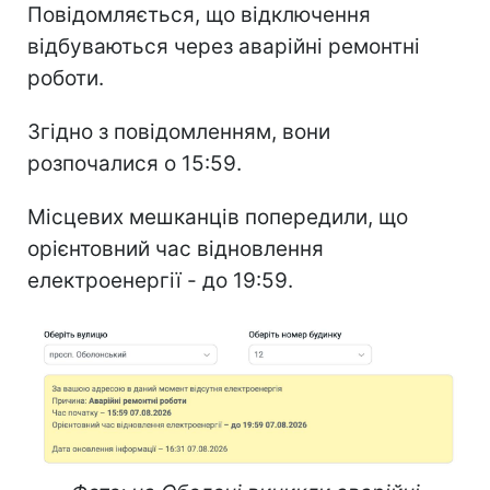
Повідомляється, що відключення
відбуваються через аварійні ремонтні
роботи.
Згідно з повідомленням, вони
розпочалися о 15:59.
Місцевих мешканців попередили, що
орієнтовний час відновлення
електроенергії - до 19:59.