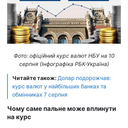
Фото: офіційний курс валют НБУ на 10
серпня (Інфографіка РБК-Україна)
Читайте також:
Долар подорожчав:
курс валют у найбільших банках та
обмінниках 7 серпня
Чому саме пальне може вплинути
на курс