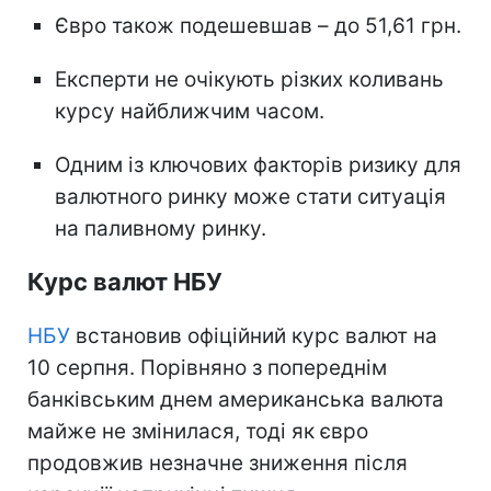
Євро також подешевшав – до 51,61 грн.
Експерти не очікують різких коливань
курсу найближчим часом.
Одним із ключових факторів ризику для
валютного ринку може стати ситуація
на паливному ринку.
Курс валют НБУ
НБУ
встановив офіційний курс валют на
10 серпня. Порівняно з попереднім
банківським днем американська валюта
майже не змінилася, тоді як євро
продовжив незначне зниження після