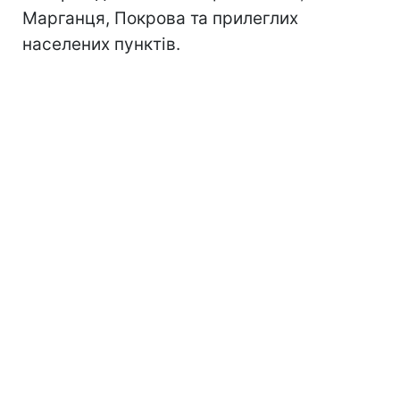
Марганця, Покрова та прилеглих
населених пунктів.