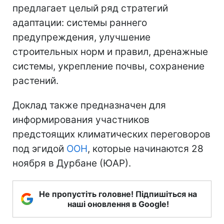
предлагает целый ряд стратегий
адаптации: системы раннего
предупреждения, улучшение
строительных норм и правил, дренажные
системы, укрепление почвы, сохранение
растений.
Доклад также предназначен для
информирования участников
предстоящих климатических переговоров
под эгидой
ООН
, которые начинаются 28
ноября в Дурбане (ЮАР).
Не пропустіть головне! Підпишіться на
наші оновлення в Google!