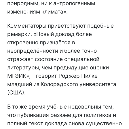
природным, ни к антропогенным
изменениям климата».
Комментаторы приветствуют подобные
ремарки. «Новый доклад более
откровенно признаётся в
неопределённости и более точно
отражает состояние специальной
литературы, чем предыдущие оценки
МГЭИК», - говорит Роджер Пилке-
младший из Колорадского университета
(США).
В то же время учёные недовольны тем,
что публикация резюме для политиков и
полный текст доклада снова существенно