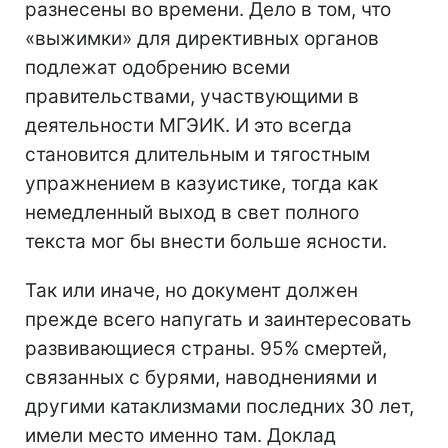
разнесены во времени. Дело в том, что
«выжимки» для директивных органов
подлежат одобрению всеми
правительствами, участвующими в
деятельности МГЭИК. И это всегда
становится длительным и тягостным
упражнением в казуистике, тогда как
немедленный выход в свет полного
текста мог бы внести больше ясности.
Так или иначе, но документ должен
прежде всего напугать и заинтересовать
развивающиеся страны. 95% смертей,
связанных с бурями, наводнениями и
другими катаклизмами последних 30 лет,
имели место именно там. Доклад