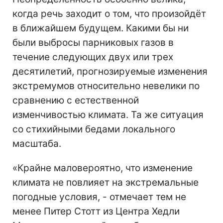
когда речь заходит о том, что произойдёт
в ближайшем будущем. Какими бы ни
были выбросы парниковых газов в
течение следующих двух или трех
десятилетий, прогнозируемые изменения
экстремумов относительно невелики по
сравнению с естественной
изменчивостью климата. Та же ситуация
со стихийными бедами локального
масштаба.
«Крайне маловероятно, что изменение
климата не повлияет на экстремальные
погодные условия, - отмечает тем не
менее Питер Стотт из Центра Хедли