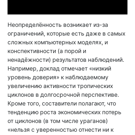
Video
Неопределённость возникает из-за
ограничений, которые есть даже в самых
сложных компьютерных моделях, и
конспективности (а порой и
ненадёжности) результатов наблюдений.
Например, доклад отмечает «низкий
уровень доверия» к наблюдаемому
увеличению активности тропических
циклонов в долгосрочной перспективе.
Кроме того, составители полагают, что
тенденцию роста экономических потерь
от циклонов (в том числе ураганов)
«нельзя с уверенностью отнести ни к