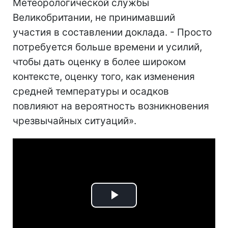
Метеорологической службы
Великобритании, не принимавший
участия в составлении доклада. - Просто
потребуется больше времени и усилий,
чтобы дать оценку в более широком
контексте, оценку того, как изменения
средней температуры и осадков
повлияют на вероятность возникновения
чрезвычайных ситуаций».
Play