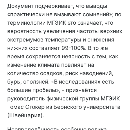
Документ подчёркивает, что выводы
«практически не вызывают сомнений»; по
терминологии МГЭИК это означает, что
вероятность увеличения частоты верхних
экстремумов температуры и снижения
нижних составляет 99-100%. В то же
время сохраняется неясность с тем, как
изменение климата повлияет на
количество осадков, риск наводнений,
бурь, оползней. «В исследованиях есть
большие пробелы», - признаётся
руководитель физической группы МГЭИК
Томас Стокер из Бернского университета
(Швейцария).
Неопределённость особенно велика,