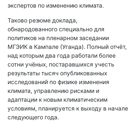
экспертов по изменению климата.
Таково резюме доклада,
обнародованного специально для
политиков на пленарном заседании
МГЭИК в Кампале (Уганда). Полный отчёт,
над которым два года работали более
сотни учёных, постаравшихся учесть
результаты тысяч опубликованных
исследований по физике изменения
климата, управлению рисками и
адаптации к новым климатическим
условиям, планируется к выходу в начале
следующего года.