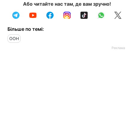
Або читайте нас там, де вам зручно!
Більше по темі:
ООН