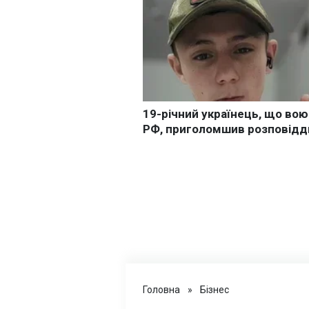
Головна
»
Бізнес