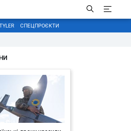
TYLER
СПЕЦПРОЄКТИ
НИ