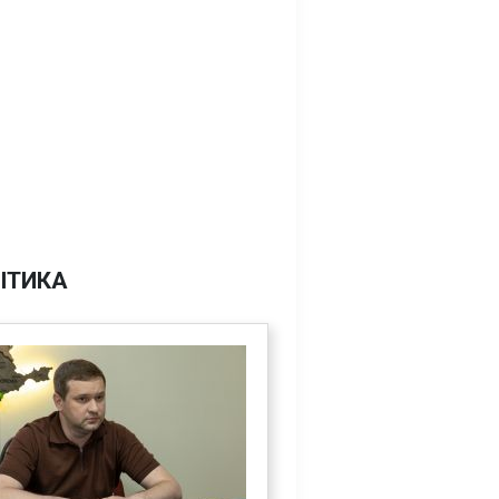
ІТИКА