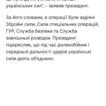
українських сил", - заявив президент.
За його словами, в операції були задіяні
Збройні сили, Сили спеціальних операцій,
ГУР, Служба безпеки та Служба
зовнішньої розвідки. Президент
підкреслив, що під час далекобійних і
середньої дальності ударів українські
сили діють об'єднано.