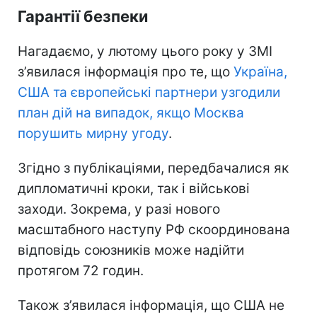
Гарантії безпеки
Нагадаємо, у лютому цього року у ЗМІ
з’явилася інформація про те, що
Україна,
США та європейські партнери узгодили
план дій на випадок, якщо Москва
порушить мирну угоду
.
Згідно з публікаціями, передбачалися як
дипломатичні кроки, так і військові
заходи. Зокрема, у разі нового
масштабного наступу РФ скоординована
відповідь союзників може надійти
протягом 72 годин.
Також з’явилася інформація, що США не