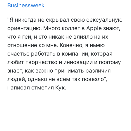
Businessweek.
"Я никогда не скрывал свою сексуальную
ориентацию. Много коллег в Apple знают,
что я гей, и это никак не влияло на их
отношение ко мне. Конечно, я имею
счастье работать в компании, которая
любит творчество и инновации и поэтому
знает, как важно принимать различия
людей, однако не всем так повезло",
написал отметил Кук.