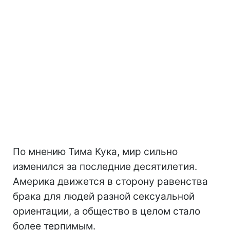
По мнению Тима Кука, мир сильно
изменился за последние десятилетия.
Америка движется в сторону равенства
брака для людей разной сексуальной
ориентации, а общество в целом стало
более терпимым.