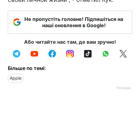
Не пропустіть головне! Підпишіться на
наші оновлення в Google!
Або читайте нас там, де вам зручно!
Більше по темі:
Apple