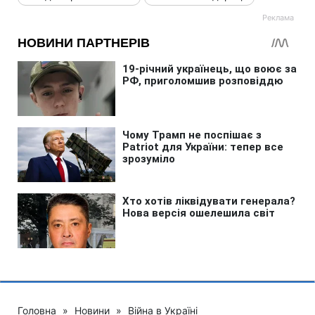
Головна
»
Новини
»
Війна в Україні