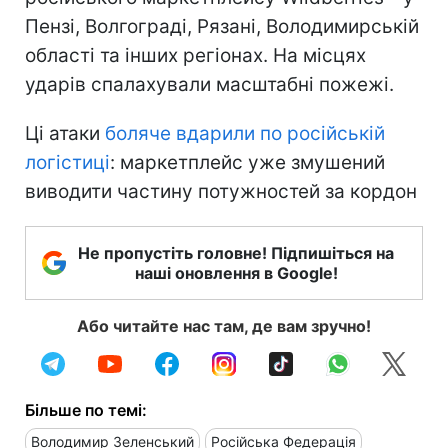
Пензі, Волгограді, Рязані, Володимирській
області та інших регіонах. На місцях
ударів спалахували масштабні пожежі.
Ці атаки
боляче вдарили по російській
логістиці
: маркетплейс уже змушений
виводити частину потужностей за кордон
Не пропустіть головне! Підпишіться на
наші оновлення в Google!
Або читайте нас там, де вам зручно!
Більше по темі:
Володимир Зеленський
Російська Федерація