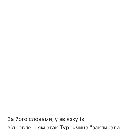
За його словами, у зв'язку із
відновленням атак Туреччина "закликала