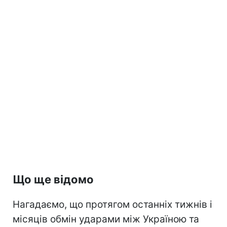
Що ще відомо
Нагадаємо, що протягом останніх тижнів і
місяців обмін ударами між Україною та