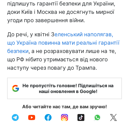
підпишуть гарантії безпеки для України,
доки Київ і Москва не досягнуть мирної
угоди про завершення війни.
До речі, у квітні З
еленський наполягав,
що Україна повинна мати реальні гарантії
безпеки
, а не розраховувати лише на те,
що РФ нібито утримається від нового
наступу через повагу до Трампа.
Не пропустіть головне! Підпишіться на
наші оновлення в Google!
Або читайте нас там, де вам зручно!