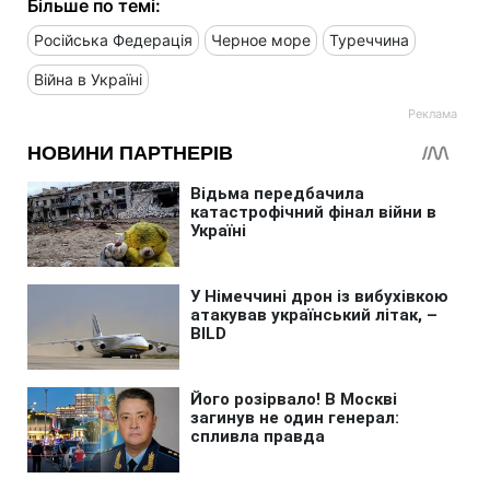
Більше по темі:
Російська Федерація
Черное море
Туреччина
Війна в Україні