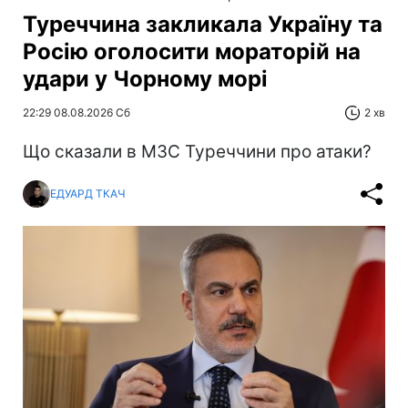
Туреччина закликала Україну та
Росію оголосити мораторій на
удари у Чорному морі
22:29 08.08.2026 Сб
2 хв
Що сказали в МЗС Туреччини про атаки?
ЕДУАРД ТКАЧ