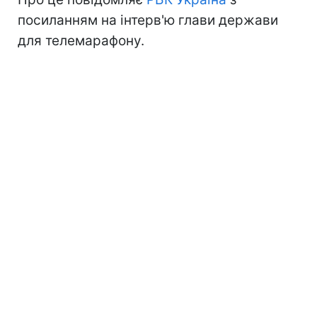
посиланням на інтерв'ю глави держави
для телемарафону.