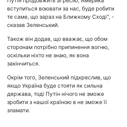
Путін продовжить агресію, Америка
вступиться воювати за нас, буде робити
те саме, що зараз на Ближкому Сході", -
сказав Зеленський.
Також він додав, що вважає, що обом
сторонам потрібно припинення вогню,
оскільки ніхто не знаю, як вона
закінчиться.
Окрім того, Зеленський підкреслив, що
якщо Україна буде стояти як сильна
держава, тоді Путін нічого не зможе
зробити з нашої країною в не зможе її
зламати.