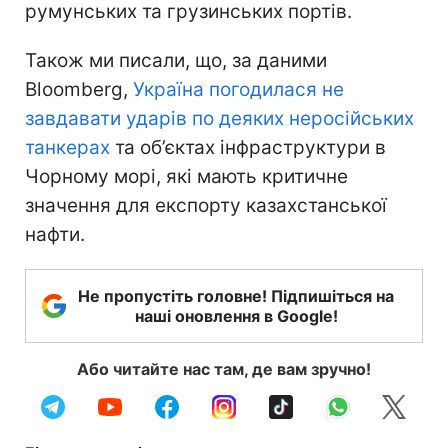
румунських та грузинських портів.
Також ми писали, що, за даними
Bloomberg,
Україна погодилася не
завдавати ударів по деяких неросійських
танкерах
та об’єктах інфраструктури в
Чорному морі, які мають критичне
значення для експорту казахстанської
нафти.
Не пропустіть головне! Підпишіться на
наші оновлення в Google!
Або читайте нас там, де вам зручно!