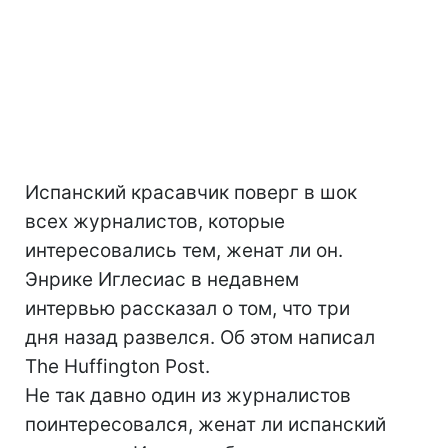
Испанский красавчик поверг в шок
всех журналистов, которые
интересовались тем, женат ли он.
Энрике Иглесиас в недавнем
интервью рассказал о том, что три
дня назад развелся. Об этом написал
The Huffington Post.
Не так давно один из журналистов
поинтересовался, женат ли испанский