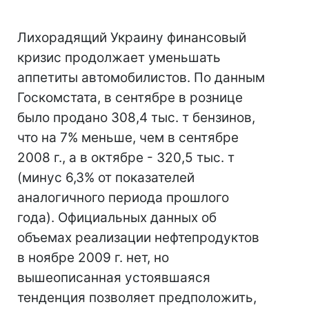
Лихорадящий Украину финансовый
кризис продолжает уменьшать
аппетиты автомобилистов. По данным
Госкомстата, в сентябре в рознице
было продано 308,4 тыс. т бензинов,
что на 7% меньше, чем в сентябре
2008 г., а в октябре - 320,5 тыс. т
(минус 6,3% от показателей
аналогичного периода прошлого
года). Официальных данных об
объемах реализации нефтепродуктов
в ноябре 2009 г. нет, но
вышеописанная устоявшаяся
тенденция позволяет предположить,