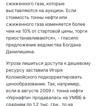
сжиженного газа, которые
выставляются на аукцион. Если
стоимость тонны нефти или
сжиженного газа изменяется более
чем на 10% от стартовой цены, торги
приостанавливаются», - гласило
предложение ведомства Богдана
Данилишина.
Угроза лишиться доступа к дешевому
ресурсу заставила Игоря
Коломойского подкорректировать
ценообразование. Так, например,
если в августе 2009 г. тонна нефти
«Укрнафти» продавалась на УМВБ в
среднем по 1,2 тыс. грн., то на