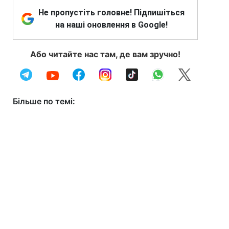
Не пропустіть головне! Підпишіться
на наші оновлення в Google!
Або читайте нас там, де вам зручно!
Більше по темі: