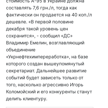
стоимость А-95 в Украине должна
составлять 7,6 грн./л, тогда как
фактически он продается на 40 коп./л
дешевле. «В первой половине
декабря такой уровень цен
сохранится», - сообщил «ДС»
Владимир Емелин, возглавляющий
объединение
«Укрнефтехимпереработка», на базе
которого создан вышеупомянутый
секретариат. Дальнейшее развитие
событий будет зависеть только от
того, насколько агрессивно Игорь
Коломойский и его конкуренты станут
делить клиентуру.