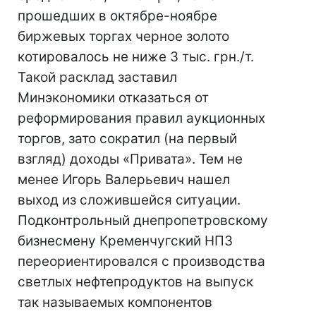
прошедших в октябре-ноябре
биржевых торгах черное золото
котировалось не ниже 3 тыс. грн./т.
Такой расклад заставил
Минэкономики отказаться от
реформирования правил аукционных
торгов, зато сократил (на первый
взгляд) доходы «Привата». Тем не
менее Игорь Валерьевич нашел
выход из сложившейся ситуации.
Подконтрольный днепропетровскому
бизнесмену Кременчугский НПЗ
переориентировался с производства
светлых нефтепродуктов на выпуск
так называемых компонентов