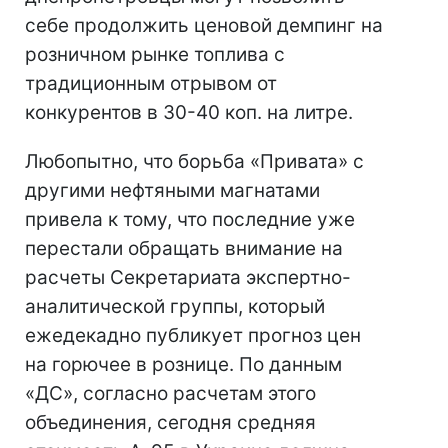
себе продолжить ценовой демпинг на
розничном рынке топлива с
традиционным отрывом от
конкурентов в 30-40 коп. на литре.
Любопытно, что борьба «Привата» с
другими нефтяными магнатами
привела к тому, что последние уже
перестали обращать внимание на
расчеты Секретариата экспертно-
аналитической группы, который
ежедекадно публикует прогноз цен
на горючее в рознице. По данным
«ДС», согласно расчетам этого
объединения, сегодня средняя