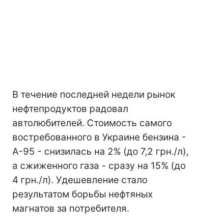
В течение последней недели рынок
нефтепродуктов радовал
автолюбителей. Стоимость самого
востребованного в Украине бензина -
А-95 - снизилась на 2% (до 7,2 грн./л),
а сжиженного газа - сразу на 15% (до
4 грн./л). Удешевление стало
результатом борьбы нефтяных
магнатов за потребителя.