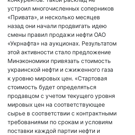
устроил многочисленных соперников
«Привата», и несколько месяцев
назад они начали продвигать идею
смены правил продажи нефти ОАО
«Укрнафта» на аукционах. Результатом
этой активности стало предложение
Минэкономики привязать стоимость
украинской нефти и сжиженного газа
к уровню мировых цен. «Стартовая
стоимость будет определяться
продавцом с учетом текущего уровня
мировых цен на соответствующее
сырье в соответствии с контрактными
требованиями по срокам и условиям
поставки каждой партии нефти и