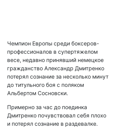
Чемпион Европы среди боксеров-
профессионалов в супертяжелом
весе, недавно принявший немецкое
гражданство Александр Дмитренко
потерял сознание за несколько минут
до титульного боя с поляком
Альбертом Сосновски.
Примерно за час до поединка
Дмитренко почувствовал себя плохо
и потерял сознание в раздевалке.