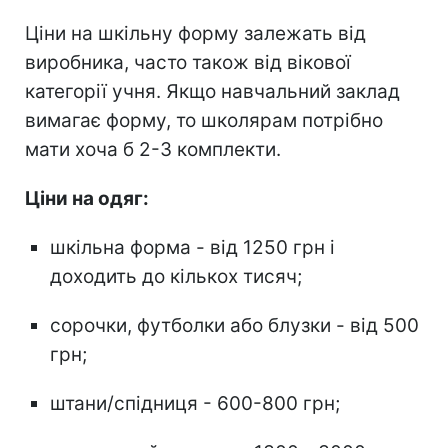
Ціни на шкільну форму залежать від
виробника, часто також від вікової
категорії учня. Якщо навчальний заклад
вимагає форму, то школярам потрібно
мати хоча б 2-3 комплекти.
Ціни на одяг:
шкільна форма - від 1250 грн і
доходить до кількох тисяч;
сорочки, футболки або блузки - від 500
грн;
штани/спідниця - 600-800 грн;