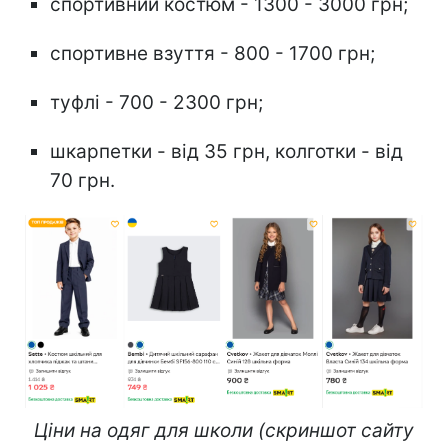
спортивний костюм - 1300 - 3000 грн;
спортивне взуття - 800 - 1700 грн;
туфлі - 700 - 2300 грн;
шкарпетки - від 35 грн, колготки - від
70 грн.
Ціни на одяг для школи (скриншот сайту