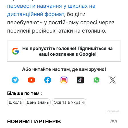
перевести навчання у школах на
дистанційний формат
, бо діти
перебувають у постійному стресі через
посилені російські атаки на столицю.
Не пропустіть головне! Підпишіться на
наші оновлення в Google!
Або читайте нас там, де вам зручно!
Більше по темі:
Школа
День знань
Освіта в Україні