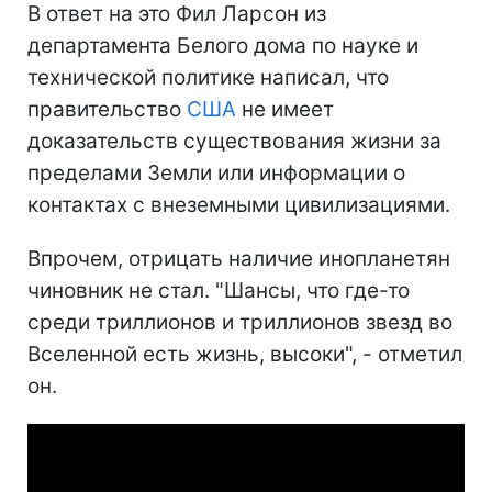
В ответ на это Фил Ларсон из
департамента Белого дома по науке и
технической политике написал, что
правительство
США
не имеет
доказательств существования жизни за
пределами Земли или информации о
контактах с внеземными цивилизациями.
Впрочем, отрицать наличие инопланетян
чиновник не стал. "Шансы, что где-то
среди триллионов и триллионов звезд во
Вселенной есть жизнь, высоки", - отметил
он.