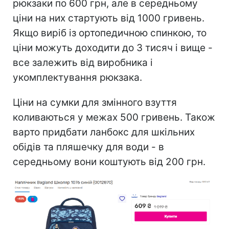
рюкзаки по 600 грн, але в середньому
ціни на них стартують від 1000 гривень.
Якщо виріб із ортопедичною спинкою, то
ціни можуть доходити до 3 тисяч і вище -
все залежить від виробника і
укомплектування рюкзака.
Ціни на сумки для змінного взуття
коливаються у межах 500 гривень. Також
варто придбати ланбокс для шкільних
обідів та пляшечку для води - в
середньому вони коштують від 200 грн.