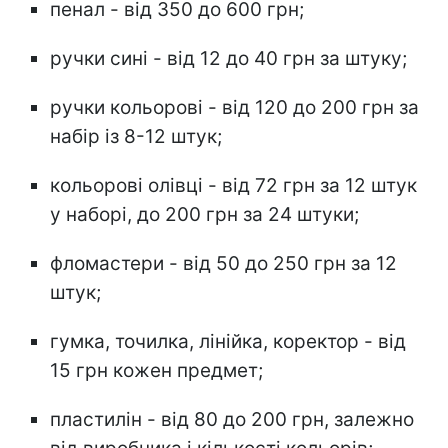
пенал - від 350 до 600 грн;
ручки сині - від 12 до 40 грн за штуку;
ручки кольорові - від 120 до 200 грн за
набір із 8-12 штук;
кольорові олівці - від 72 грн за 12 штук
у наборі, до 200 грн за 24 штуки;
фломастери - від 50 до 250 грн за 12
штук;
гумка, точилка, лінійка, коректор - від
15 грн кожен предмет;
пластилін - від 80 до 200 грн, залежно