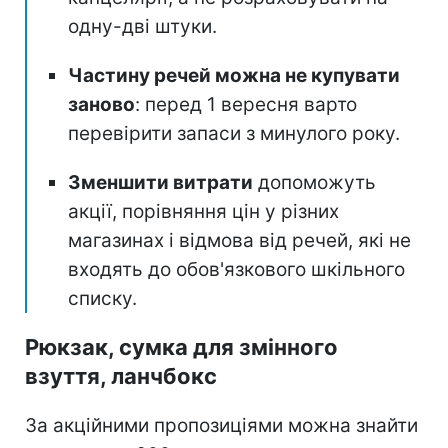
одну-дві штуки.
Частину речей можна не купувати
заново
: перед 1 вересня варто
перевірити запаси з минулого року.
Зменшити витрати
допоможуть
акції, порівняння цін у різних
магазинах і відмова від речей, які не
входять до обов'язкового шкільного
списку.
Рюкзак, сумка для змінного
взуття, ланчбокс
За акційними пропозиціями можна знайти