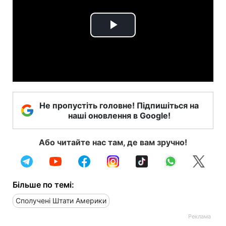
Play
Video
Не пропустіть головне! Підпишіться на
наші оновлення в Google!
Або читайте нас там, де вам зручно!
Більше по темі:
Сполучені Штати Америки