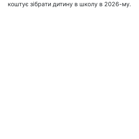
коштує зібрати дитину в школу в 2026-му.