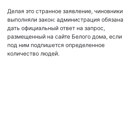
Делая это странное заявление, чиновники
выполняли закон: администрация обязана
дать официальный ответ на запрос,
размещенный на сайте Белого дома, если
под ним подпишется определенное
количество людей.