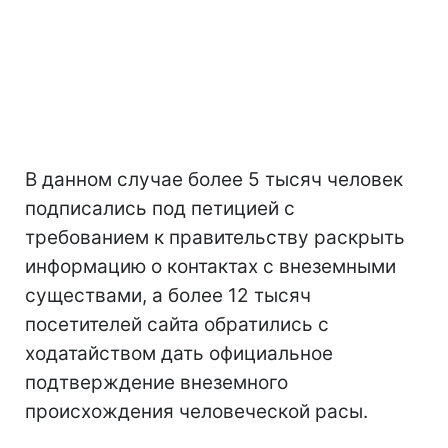
В данном случае более 5 тысяч человек
подписались под петицией с
требованием к правительству раскрыть
информацию о контактах с внеземными
существами, а более 12 тысяч
посетителей сайта обратились с
ходатайством дать официальное
подтверждение внеземного
происхождения человеческой расы.