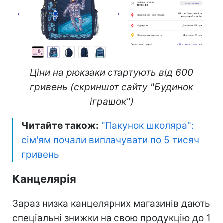
Ціни на рюкзаки стартують від 600
гривень (скриншот сайту "Будинок
іграшок")
Читайте також:
"Пакунок школяра":
сім'ям почали виплачувати по 5 тисяч
гривень
Канцелярія
Зараз низка канцелярних магазинів дають
спеціальні знижки на свою продукцію до 1