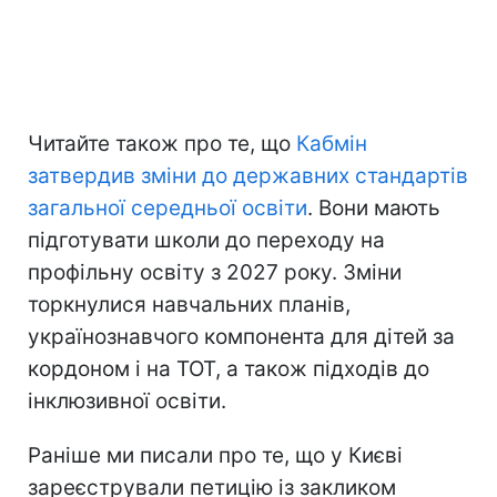
Читайте також про те, що
Кабмін
затвердив зміни до державних стандартів
загальної середньої освіти
. Вони мають
підготувати школи до переходу на
профільну освіту з 2027 року. Зміни
торкнулися навчальних планів,
українознавчого компонента для дітей за
кордоном і на ТОТ, а також підходів до
інклюзивної освіти.
Раніше ми писали про те, що у Києві
зареєстрували петицію із закликом