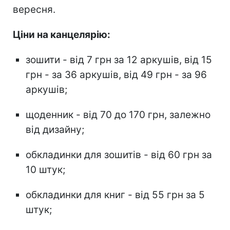
вересня.
Ціни на канцелярію:
зошити - від 7 грн за 12 аркушів, від 15
грн - за 36 аркушів, від 49 грн - за 96
аркушів;
щоденник - від 70 до 170 грн, залежно
від дизайну;
обкладинки для зошитів - від 60 грн за
10 штук;
обкладинки для книг - від 55 грн за 5
штук;