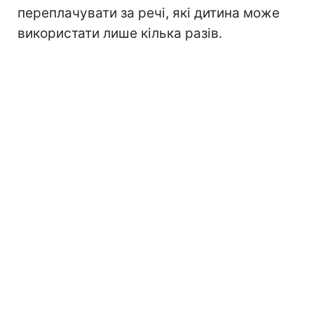
переплачувати за речі, які дитина може
використати лише кілька разів.