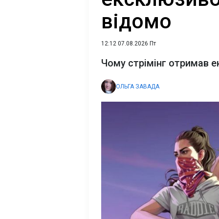
відомо
12:12 07.08.2026 Пт
Чому стрімінг отримав е
ОЛЬГА ЗАВАДА