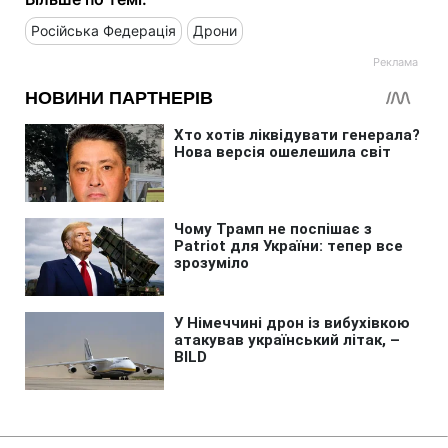
Російська Федерація
Дрони