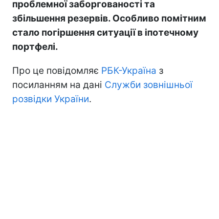
проблемної заборгованості та
збільшення резервів. Особливо помітним
стало погіршення ситуації в іпотечному
портфелі.
Про це повідомляє
РБК-Україна
з
посиланням на дані
Служби зовнішньої
розвідки України
.