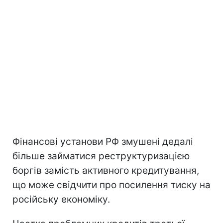
Фінансові установи РФ змушені дедалі
більше займатися реструктуризацією
боргів замість активного кредитування,
що може свідчити про посилення тиску на
російську економіку.