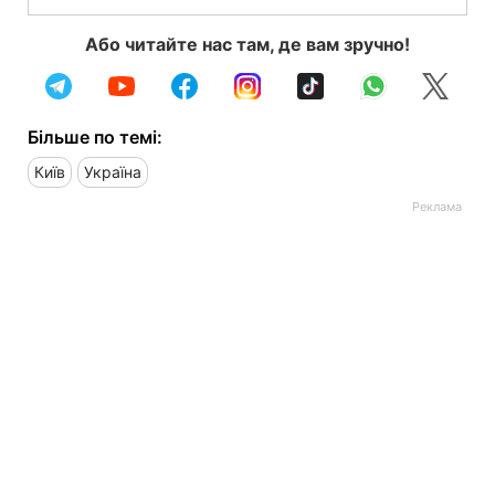
Або читайте нас там, де вам зручно!
Більше по темі:
Київ
Україна