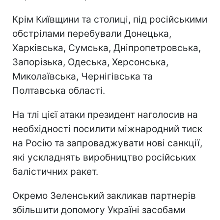
Крім Київщини та столиці, під російськими
обстрілами перебували Донецька,
Харківська, Сумська, Дніпропетровська,
Запорізька, Одеська, Херсонська,
Миколаївська, Чернігівська та
Полтавська області.
На тлі цієї атаки президент наголосив на
необхідності посилити міжнародний тиск
на Росію та запроваджувати нові санкції,
які ускладнять виробництво російських
балістичних ракет.
Окремо Зеленський закликав партнерів
збільшити допомогу Україні засобами