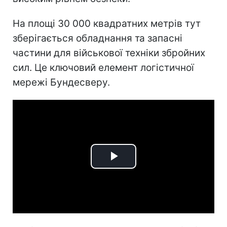
На площі 30 000 квадратних метрів тут
зберігається обладнання та запасні
частини для військової техніки збройних
сил. Це ключовий елемент логістичної
мережі Бундесверу.
Play
Video