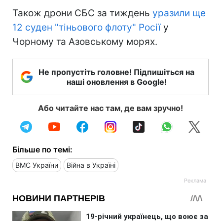
Також дрони СБС за тиждень
уразили ще
12 суден "тіньового флоту" Росії
у
Чорному та Азовському морях.
Не пропустіть головне! Підпишіться на
наші оновлення в Google!
Або читайте нас там, де вам зручно!
Більше по темі:
ВМС України
Війна в Україні