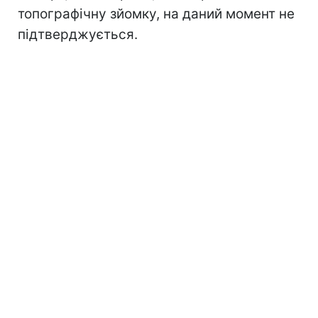
топографічну зйомку, на даний момент не
підтверджується.