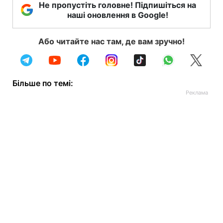
Не пропустіть головне! Підпишіться на
наші оновлення в Google!
Або читайте нас там, де вам зручно!
Більше по темі: