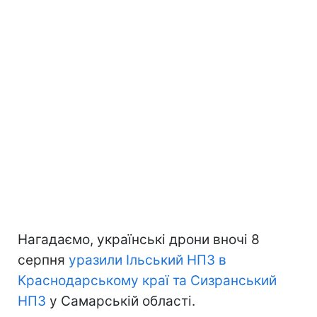
Нагадаємо, українські дрони вночі 8
серпня
уразили Ільський НПЗ в
Краснодарському краї та Сизранський
НПЗ
у Самарській області.