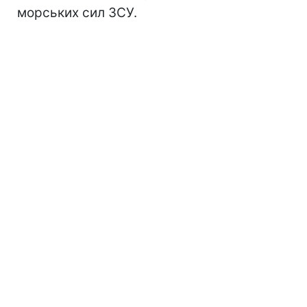
морських сил ЗСУ.