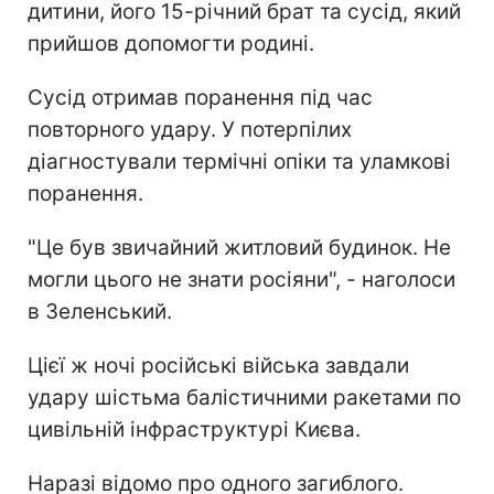
дитини, його 15-річний брат та сусід, який
прийшов допомогти родині.
Сусід отримав поранення під час
повторного удару. У потерпілих
діагностували термічні опіки та уламкові
поранення.
"Це був звичайний житловий будинок. Не
могли цього не знати росіяни", - наголоси
в Зеленський.
Цієї ж ночі російські війська завдали
удару шістьма балістичними ракетами по
цивільній інфраструктурі Києва.
Наразі відомо про одного загиблого.