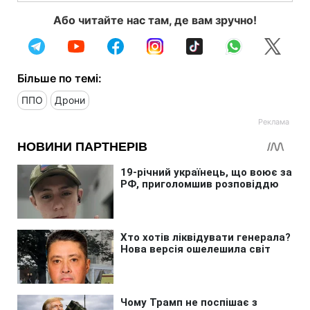
Або читайте нас там, де вам зручно!
Більше по темі:
ППО
Дрони