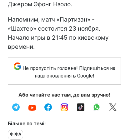
Джером Эфонг Нзоло.
Напомним, матч «Партизан» -
«Шахтер» состоится 23 ноября.
Начало игры в 21:45 по киевскому
времени.
Не пропустіть головне! Підпишіться на
наші оновлення в Google!
Або читайте нас там, де вам зручно!
Більше по темі:
ФІФА