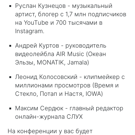
Руслан Кузнецов - музыкальный
артист, блогер с 1,7 млн подписчиков
на YouTube и 700 тысячами в
Instagram.
Андрей Куртов - руководитель
видеолейбла AIR Music (Океан
Эльзы, MONATIK, Jamala)
Леонид Колосовский - клипмейкер с
миллионами просмотров (Время и
Стекло, Потап и Настя, IOWA)
Максим Сердюк - главный редактор
онлайн-журнала СЛУХ
На конференции у вас будет