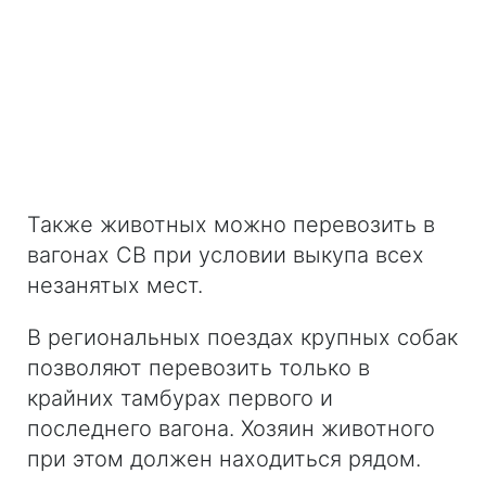
Также животных можно перевозить в
вагонах СВ при условии выкупа всех
незанятых мест.
В региональных поездах крупных собак
позволяют перевозить только в
крайних тамбурах первого и
последнего вагона. Хозяин животного
при этом должен находиться рядом.