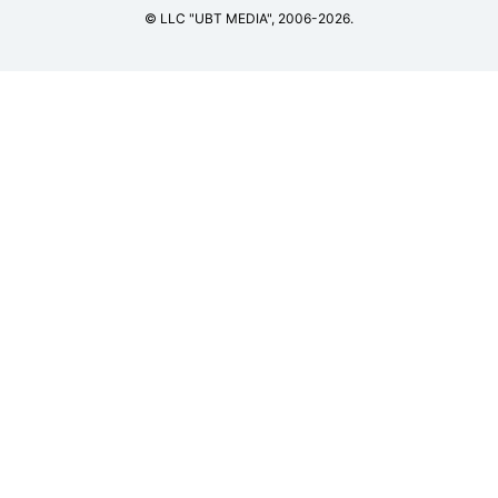
© LLC "UBT MEDIA", 2006-2026.