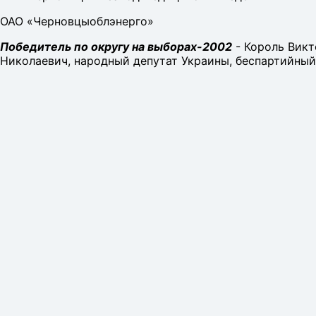
ОАО «Черновцыоблэнерго»
Победитель по округу на выборах-2002
- Король Викт
Николаевич, народный депутат Украины, беспартийный