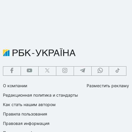
О компании
Разместить рекламу
Редакционная политика и стандарты
Как стать нашим автором
Правила пользования
Правовая информация