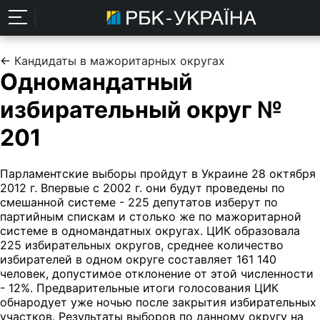
←
Кандидаты в мажоритарных округах
Одномандатный
избирательный округ №
201
Парламентские выборы пройдут в Украине 28 октября
2012 г. Впервые с 2002 г. они будут проведены по
смешанной системе - 225 депутатов изберут по
партийным спискам и столько же по мажоритарной
системе в одномандатных округах. ЦИК образовала
225 избирательных округов, среднее количество
избирателей в одном округе составляет 161 140
человек, допустимое отклонение от этой численности
- 12%. Предварительные итоги голосования ЦИК
обнародует уже ночью после закрытия избирательных
участков. Результаты выборов по данному округу на