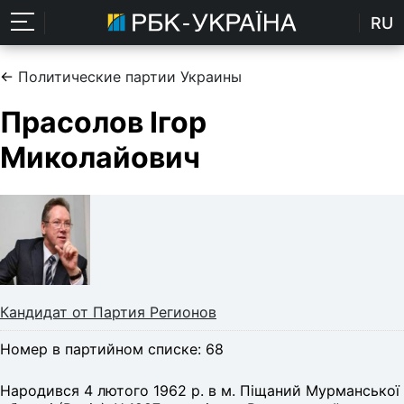
RU
←
Политические партии Украины
Прасолов Ігор
Миколайович
Кандидат от Партия Регионов
Номер в партийном списке: 68
Народився 4 лютого 1962 р. в м. Піщаний Мурманської