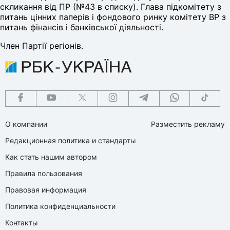
скликання від ПР (№43 в списку). Глава підкомітету з
питань цінних паперів і фондового ринку комітету ВР з
питань фінансів і банківської діяльності.
Член Партії регіонів.
О компании
Разместить рекламу
Редакционная политика и стандарты
Как стать нашим автором
Правила пользования
Правовая информация
Политика конфиденциальности
Контакты