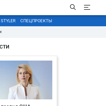
STYLER
СПЕЦПРОЕКТЫ
НЕ
СТИ