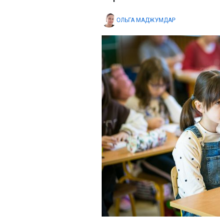
ОЛЬГА МАДЖУМДАР