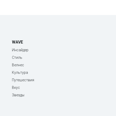
WAVE
Инсайдер
Стиль
Велнес
Культура
Путешествия
Вкус
Звезды