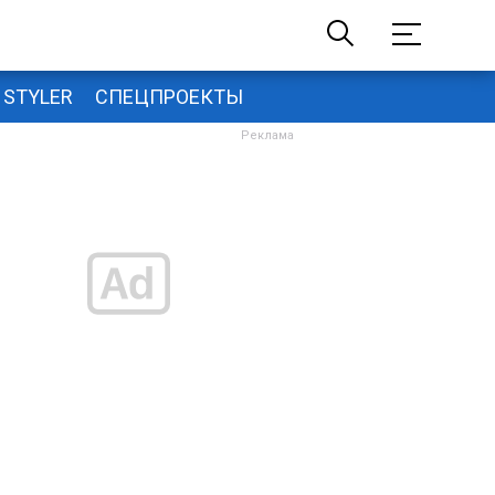
STYLER
СПЕЦПРОЕКТЫ