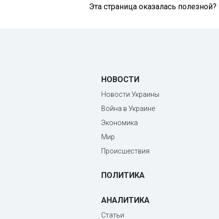
Эта страница оказалась полезной?
НОВОСТИ
Новости Украины
Война в Украине
Экономика
Мир
Происшествия
ПОЛИТИКА
АНАЛИТИКА
Статьи