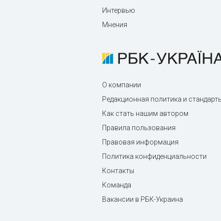
Интервью
Мнения
О компании
Редакционная политика и стандарт
Как стать нашим автором
Правила пользования
Правовая информация
Политика конфиденциальности
Контакты
Команда
Вакансии в РБК-Украина