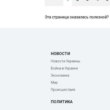
Эта страница оказалась полезной?
НОВОСТИ
Новости Украины
Война в Украине
Экономика
Мир
Происшествия
ПОЛИТИКА