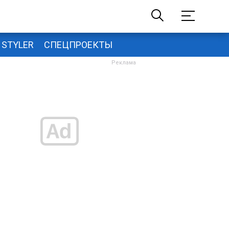
STYLER
СПЕЦПРОЕКТЫ