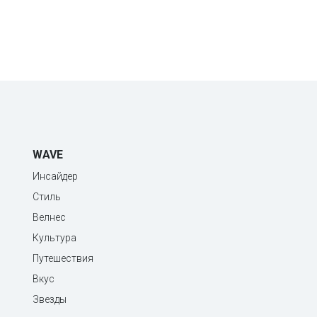
WAVE
Инсайдер
Стиль
Велнес
Культура
Путешествия
Вкус
Звезды