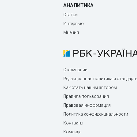
АНАЛИТИКА
Статьи
Интервью
Мнения
О компании
Редакционная политика и стандарт
Как стать нашим автором
Правила пользования
Правовая информация
Политика конфиденциальности
Контакты
Команда