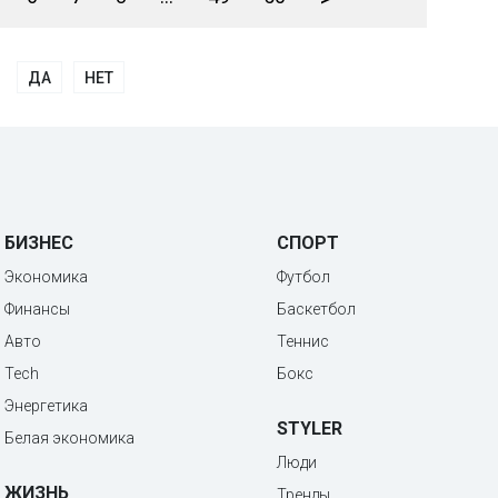
ДА
НЕТ
БИЗНЕС
СПОРТ
Экономика
Футбол
Финансы
Баскетбол
Авто
Теннис
Tech
Бокс
Энергетика
STYLER
Белая экономика
Люди
ЖИЗНЬ
Тренды