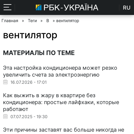
RU
Главная
»
Теги
»
В
» вентилятор
вентилятор
МАТЕРИАЛЫ ПО ТЕМЕ
Эта настройка кондиционера может резко
увеличить счета за электроэнергию
16.07.2026 - 17:01
Как выжить в жару в квартире без
кондиционера: простые лайфхаки, которые
работают
07.07.2025 - 19:30
Эти причины заставят вас больше никогда не