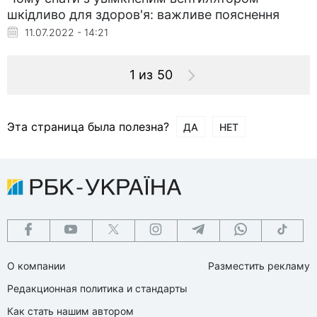
шкідливо для здоров'я: важливе пояснення
11.07.2022 - 14:21
1 из 50
Эта страница была полезна?
ДА
НЕТ
О компании
Разместить рекламу
Редакционная политика и стандарты
Как стать нашим автором