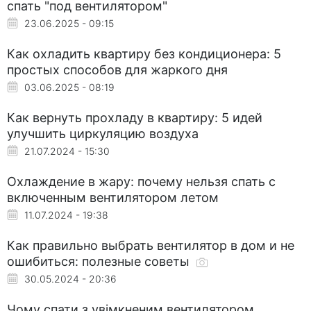
спать "под вентилятором"
23.06.2025 - 09:15
Как охладить квартиру без кондиционера: 5
простых способов для жаркого дня
03.06.2025 - 08:19
Как вернуть прохладу в квартиру: 5 идей
улучшить циркуляцию воздуха
21.07.2024 - 15:30
Охлаждение в жару: почему нельзя спать с
включенным вентилятором летом
11.07.2024 - 19:38
Как правильно выбрать вентилятор в дом и не
ошибиться: полезные советы
30.05.2024 - 20:36
Чому спати з увімкненим вентилятором