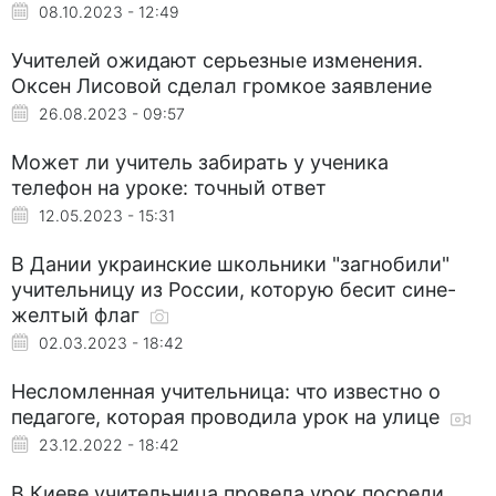
08.10.2023 - 12:49
Учителей ожидают серьезные изменения.
Оксен Лисовой сделал громкое заявление
26.08.2023 - 09:57
Может ли учитель забирать у ученика
телефон на уроке: точный ответ
12.05.2023 - 15:31
В Дании украинские школьники "загнобили"
учительницу из России, которую бесит сине-
желтый флаг
02.03.2023 - 18:42
Несломленная учительница: что известно о
педагоге, которая проводила урок на улице
23.12.2022 - 18:42
В Киеве учительница провела урок посреди