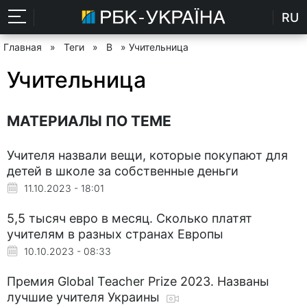
RU
Главная
»
Теги
»
В
» Учительница
Учительница
МАТЕРИАЛЫ ПО ТЕМЕ
Учителя назвали вещи, которые покупают для
детей в школе за собственные деньги
11.10.2023 - 18:01
5,5 тысяч евро в месяц. Сколько платят
учителям в разных странах Европы
10.10.2023 - 08:33
Премия Global Teacher Prize 2023. Названы
лучшие учителя Украины