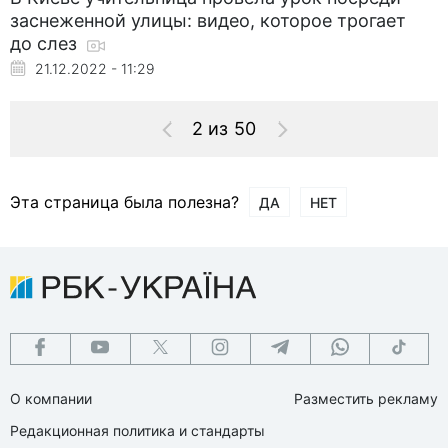
заснеженной улицы: видео, которое трогает
до слез
21.12.2022 - 11:29
2 из 50
Эта страница была полезна?
ДА
НЕТ
О компании
Разместить рекламу
Редакционная политика и стандарты