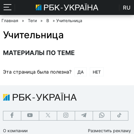
RU
Главная
»
Теги
»
В
» Учительница
Учительница
МАТЕРИАЛЫ ПО ТЕМЕ
Эта страница была полезна?
ДА
НЕТ
О компании
Разместить рекламу