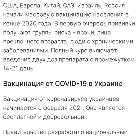
США, Европа, Китай, ОАЭ, Израиль, Россия
начали массовую вакцинацию населения в
конце 2020 года. В первую очередь прививки
получают группы риска - врачи, лица
преклонного возраста, люди с хроническими
заболеваниями. Полный курс включает
введение двух доз препарата с промежутком
14-21 день.
Вакцинация от COVID-19
в Украине
Вакцинация от коронавируса украинцев
начинается с февраля 2021. Она является
бесплатной и добровольной.
Правительство разработало национальный