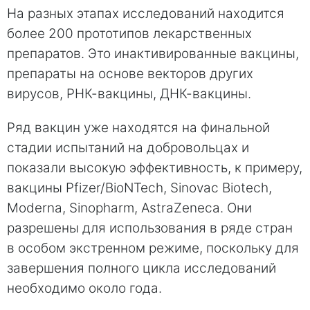
На разных этапах исследований находится
более 200 прототипов лекарственных
препаратов. Это инактивированные вакцины,
препараты на основе векторов других
вирусов, РНК-вакцины, ДНК-вакцины.
Ряд вакцин уже находятся на финальной
стадии испытаний на добровольцах и
показали высокую эффективность, к примеру,
вакцины Pfizer/BioNTech, Sinovac Biotech,
Moderna, Sinopharm, AstraZeneca. Они
разрешены для использования в ряде стран
в особом экстренном режиме, поскольку для
завершения полного цикла исследований
необходимо около года.