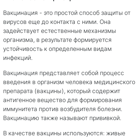
Вакцинация - это простой способ защиты от
вирусов еще до контакта с ними. Она
задействует естественные механизмы
организма, в результате формируется
устойчивость к определенным видам
инфекций.
Вакцинация представляет собой процесс
введения в организм человека медицинского
препарата (вакцины), который содержит
антигенное вещество для формирования
иммунитета против возбудителя болезни.
Вакцинацию также называют прививкой.
В качестве вакцины используются: живые