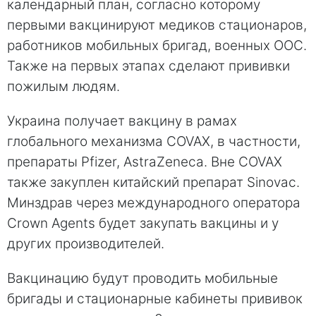
календарный план, согласно которому
первыми вакцинируют медиков стационаров,
работников мобильных бригад, военных ООС.
Также на первых этапах сделают прививки
пожилым людям.
Украина получает вакцину в рамах
глобального механизма COVAX, в частности,
препараты Pfizer, AstraZeneca. Вне COVAX
также закуплен китайский препарат Sinovac.
Минздрав через международного оператора
Crown Agents будет закупать вакцины и у
других производителей.
Вакцинацию будут проводить мобильные
бригады и стационарные кабинеты прививок