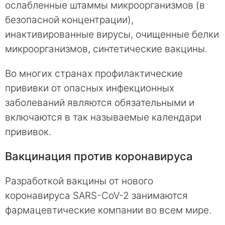
ослабленные штаммы микроорганизмов (в
безопасной концентрации),
инактивированные вирусы, очищенные белки
микроорганизмов, синтетические вакцины.
Во многих странах профилактические
прививки от опасных инфекционных
заболеваний являются обязательными и
включаются в так называемые календари
прививок.
Вакцинация против коронавируса
Разработкой вакцины от нового
коронавируса SARS-CoV-2 занимаются
фармацевтические компании во всем мире.