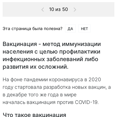
10 из 50
Эта страница была полезна?
ДА
НЕТ
Вакцинация - метод иммунизации
населения с целью профилактики
инфекционных заболеваний либо
развития их осложний.
На фоне пандемии коронавируса в 2020
году стартовала разработка новых вакцин, а
в декабре того же года в мире
началась вакцинация против COVID-19.
Что такое вакцинация