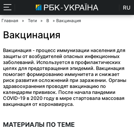
RU
Главная
»
Теги
»
В
» Вакцинация
Вакцинация
Вакцинация - процесс иммунизации населения для
защиты от возбудителей опасных инфекционных
заболеваний. Используется в профилактических
целях для предотвращения эпидемий. Вакцинация
помогает формированию иммунитета и снижает
риск развития осложнений при заражении. Органы
здравоохранения проводят вакцинацию по
календарям прививок. После начала пандемии
COVID-19 в 2020 году в мире стартовала массовая
вакцинация от коронавируса.
МАТЕРИАЛЫ ПО ТЕМЕ