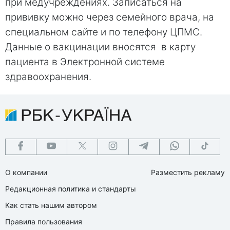
при медучреждениях. Записаться на
прививку можно через семейного врача, на
специальном сайте и по телефону ЦПМС.
Данные о вакцинации вносятся в карту
пациента в Электронной системе
здравоохранения.
О компании
Разместить рекламу
Редакционная политика и стандарты
Как стать нашим автором
Правила пользования