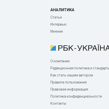
АНАЛИТИКА
Статьи
Интервью
Мнения
О компании
Редакционная политика и стандарт
Как стать нашим автором
Правила пользования
Правовая информация
Политика конфиденциальности
Контакты