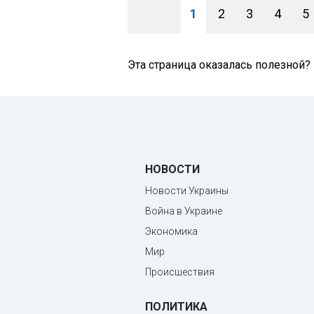
1
2
3
4
5
Эта страница оказалась полезной?
НОВОСТИ
Новости Украины
Война в Украине
Экономика
Мир
Происшествия
ПОЛИТИКА