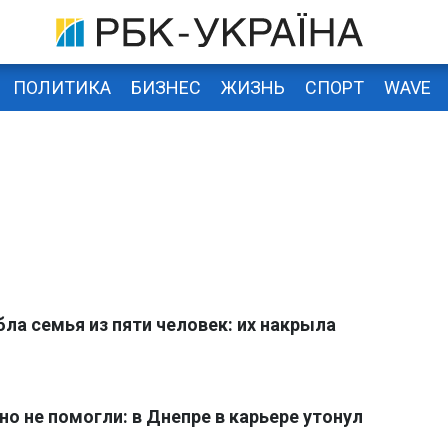
ПОЛИТИКА
БИЗНЕС
ЖИЗНЬ
СПОРТ
WAVE
бла семья из пяти человек: их накрыла
но не помогли: в Днепре в карьере утонул