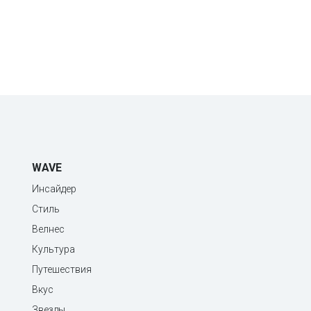
WAVE
Инсайдер
Стиль
Велнес
Культура
Путешествия
Вкус
Звезды