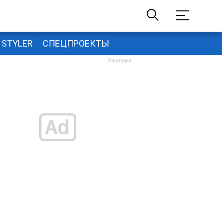
STYLER
СПЕЦПРОЕКТЫ