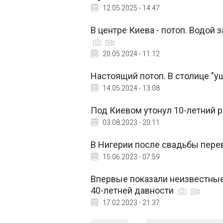
12.05.2025 - 14:47
В центре Киева - потоп. Водой 
20.05.2024 - 11:12
Настоящий потоп. В столице "уш
14.05.2024 - 13:08
Под Киевом утонул 10-летний 
03.08.2023 - 20:11
В Нигерии после свадьбы перев
15.06.2023 - 07:59
Впервые показали неизвестные 
40-летней давности
17.02.2023 - 21:37