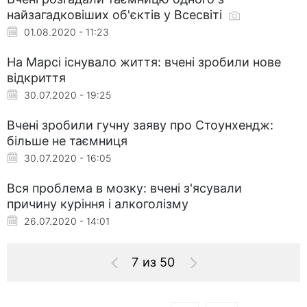
найзагадковіших об'єктів у Всесвіті
01.08.2020 - 11:23
На Марсі існувало життя: вчені зробили нове
відкриття
30.07.2020 - 19:25
Вчені зробили гучну заяву про Стоунхендж:
більше не таємниця
30.07.2020 - 16:05
Вся проблема в мозку: вчені з'ясували
причину куріння і алкоголізму
26.07.2020 - 14:01
7 из 50