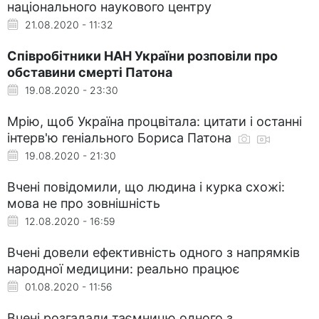
національного наукового центру
21.08.2020 - 11:32
Співробітники НАН України розповіли про
обставини смерті Патона
19.08.2020 - 23:30
Мрію, щоб Україна процвітала: цитати і останні
інтерв'ю геніального Бориса Патона
19.08.2020 - 21:30
Вчені повідомили, що людина і курка схожі:
мова не про зовнішність
12.08.2020 - 16:59
Вчені довели ефективність одного з напрямків
народної медицини: реально працює
01.08.2020 - 11:56
Вчені розгадали таємницю одного з