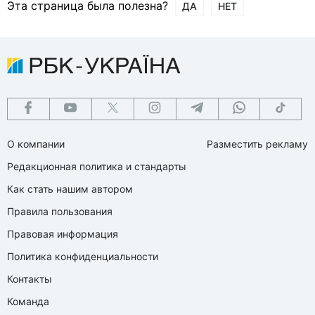
Эта страница была полезна?
ДА
НЕТ
О компании
Разместить рекламу
Редакционная политика и стандарты
Как стать нашим автором
Правила пользования
Правовая информация
Политика конфиденциальности
Контакты
Команда