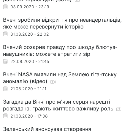
03.09.2020 - 23:19
Вчені зробили відкриття про неандертальців,
яке може перевернути історію
31.08.2020 - 22:02
Вчений розкрив правду про шкоду блютуз-
навушників: можете втратити зір
22.08.2020 - 21:45
Вчені NASA виявили над Землею гігантську
аномалію (відео)
21.08.2020 - 21:11
Загадка да Вінчі про м'язи серця нарешті
розгадана: грають життєво важливу роль
21.08.2020 - 17:08
Зеленський анонсував створення