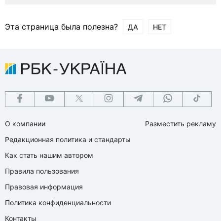
Эта страница была полезна?
ДА
НЕТ
О компании
Разместить рекламу
Редакционная политика и стандарты
Как стать нашим автором
Правила пользования
Правовая информация
Политика конфиденциальности
Контакты