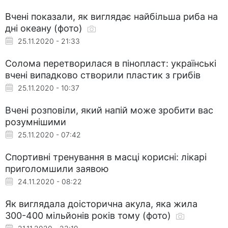
Вчені показали, як виглядає найбільша риба на
дні океану (фото)
25.11.2020 - 21:33
Солома перетворилася в пінопласт: українські
вчені випадково створили пластик з грибів
25.11.2020 - 10:37
Вчені розповіли, який напій може зробити вас
розумнішими
25.11.2020 - 07:42
Спортивні тренування в масці корисні: лікарі
приголомшили заявою
24.11.2020 - 08:22
Як виглядала доісторична акула, яка жила
300-400 мільйонів років тому (фото)