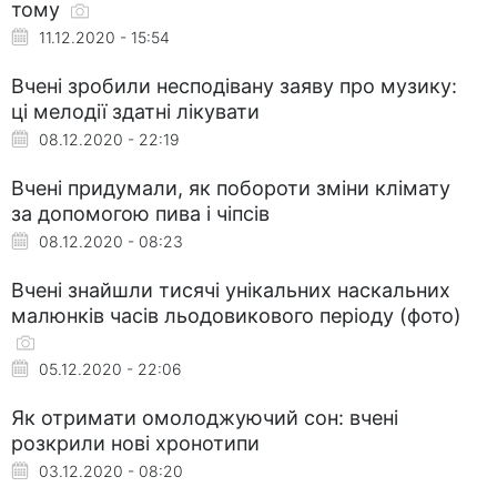
тому
11.12.2020 - 15:54
Вчені зробили несподівану заяву про музику:
ці мелодії здатні лікувати
08.12.2020 - 22:19
Вчені придумали, як побороти зміни клімату
за допомогою пива і чіпсів
08.12.2020 - 08:23
Вчені знайшли тисячі унікальних наскальних
малюнків часів льодовикового періоду (фото)
05.12.2020 - 22:06
Як отримати омолоджуючий сон: вчені
розкрили нові хронотипи
03.12.2020 - 08:20