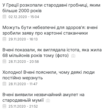
У Греції розкопали стародавні гробниці, яким
більше 2000 років
02.12.2020 - 15:04
Можуть бути небезпечні для здоров'я: вчені
зробили заяву про картонні стаканчики
29.11.2020 - 16:13
Вчені показали, як виглядала істота, яка жила
68 мільйонів років тому (фото)
28.11.2020 - 20:58
Холодно! Вчені пояснили, чому деякі люди
постійно мерзнуть
28.11.2020 - 11:47
Вчені виявили незвичайний амулет на
стародавньїй мумії
25.11.2020 - 21:52