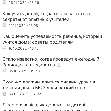
28.11.2022 - 13:26
Как учить детей, когда выключают свет:
секреты от опытных учителей
21.11.2022 - 16:08
Как оценить успеваемость ребенка, который
учится дома: советы родителям
16.10.2022 - 16:16
Стало известно, когда проведут ежегодный
Радиодиктант единства
05.10.2022 - 19:40
Сколько должны длиться онлайн-уроки в
течении дня: в МОЗ дали четкий ответ
30.09.2022 - 14:02
Лікар розповіла, як допомогти дитині
впоратися з тривожністю перед школою