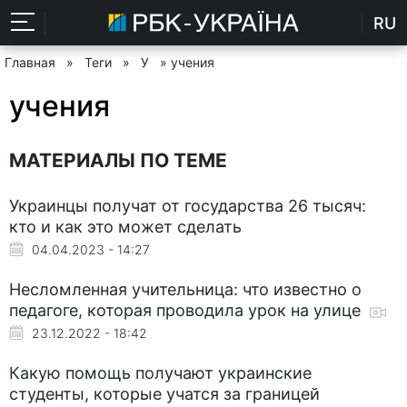
RU
Главная
»
Теги
»
У
» учения
учения
МАТЕРИАЛЫ ПО ТЕМЕ
Украинцы получат от государства 26 тысяч:
кто и как это может сделать
04.04.2023 - 14:27
Несломленная учительница: что известно о
педагоге, которая проводила урок на улице
23.12.2022 - 18:42
Какую помощь получают украинские
студенты, которые учатся за границей