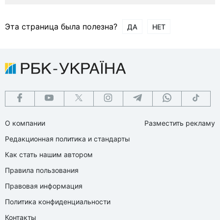
Эта страница была полезна?
ДА
НЕТ
О компании
Разместить рекламу
Редакционная политика и стандарты
Как стать нашим автором
Правила пользования
Правовая информация
Политика конфиденциальности
Контакты