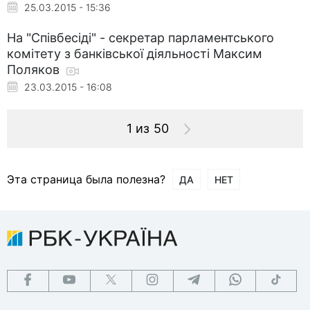
25.03.2015 - 15:36
На "Співбесіді" - секретар парламентського
комітету з банківської діяльності Максим
Поляков
23.03.2015 - 16:08
1 из 50
Эта страница была полезна?
ДА
НЕТ