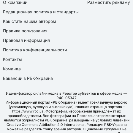
О компании
Разместить рекламу
Редакционная политика и стандарты
Как стать нашим автором
Правила пользования
Правовая информация
Политика конфиденциальности
Контакты
Команда
Вакансии в РБК-Украина
Идентификатор онлайн-медиа в Реестре субъектов в сфере медиа —
R40-05347
Информационный портал «РБК-Украина» имеет трехязычную версию
(украинскую, русскую и английскую), главная страница портала –
https://www.rbc.ua
. Фотографии, изображения принадлежат их
правообладателям. Все фотографии на Портале, авторами которых
являются журналисты РБК-Украина, размещены на условиях лицензии
Creative Commons Attribution 4.0 International. Редакция РБК-Украина
может не разделять точку зрения авторов. Оценочные суждения не