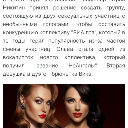
Никитин принял решение создать группу,
состоящую из двух сексуальных участниц с
необычными голосами, чтобы составить
конкуренцию коллективу "ВИА гра", который в
те годы терял популярность из-за частой
смены участниц. Слава стала одной из
вокалисток нового коллектива, который
получил название "НеАнгелы". Вторая
девушка в дуэте - брюнетка Вика.