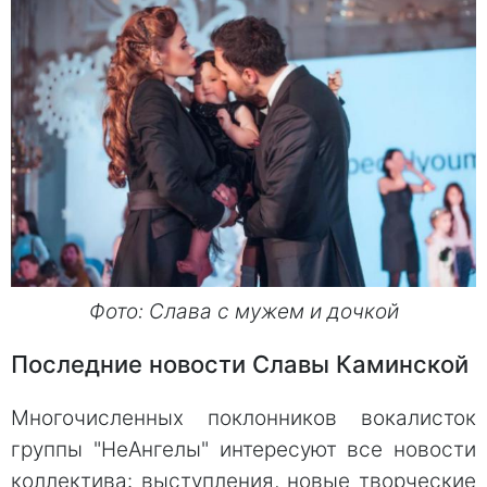
Фото: Слава с мужем и дочкой
Последние новости Славы Каминской
Многочисленных поклонников вокалисток
группы "НеАнгелы" интересуют все новости
коллектива: выступления, новые творческие