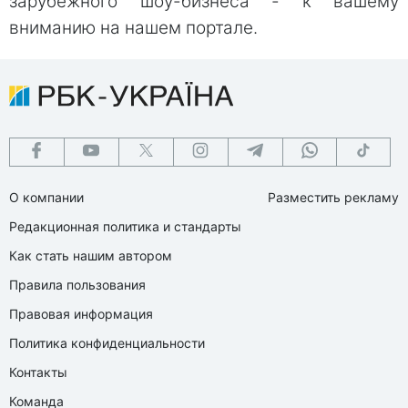
зарубежного шоу-бизнеса - к вашему
вниманию на нашем портале.
О компании
Разместить рекламу
Редакционная политика и стандарты
Как стать нашим автором
Правила пользования
Правовая информация
Политика конфиденциальности
Контакты
Команда