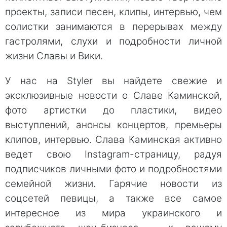
проекты, записи песен, клипы, интервью, чем
солистки занимаются в перерывах между
гастролями, слухи и подробности личной
жизни Славы и Вики.
У нас на Styler вы найдете свежие и
эксклюзивные новости о Славе Каминской,
фото артистки до пластики, видео
выступлений, анонсы концертов, премьеры
клипов, интервью. Слава Каминская активно
ведет свою Instagram-страницу, радуя
подписчиков личными фото и подробностями
семейной жизни. Гарячие новости из
соцсетей певицы, а также все самое
интересное из мира украинского и