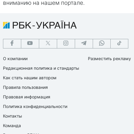
вниманию на нашем портале.
О компании
Разместить рекламу
Редакционная политика и стандарты
Как стать нашим автором
Правила пользования
Правовая информация
Политика конфиденциальности
Контакты
Команда