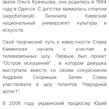
звали Ольга Кузнецова, она родилась в 1984
году в Одессе. С детства заималась спортом
(акробатикой). Окончила Киевский
национальный университет культуры и
искусств.
Свой творческий путь к известности Слава
Каминская начала с участия в
телевизионных шоу. Первым был проект
"Остров искушений" , в котором девушка
выступала вместе со своим сокурсником
Андреем Скориным. Затем Слава
участвовала в шоу талантов "Народный
артист".
В 2006 году украинский продюсер Юрий