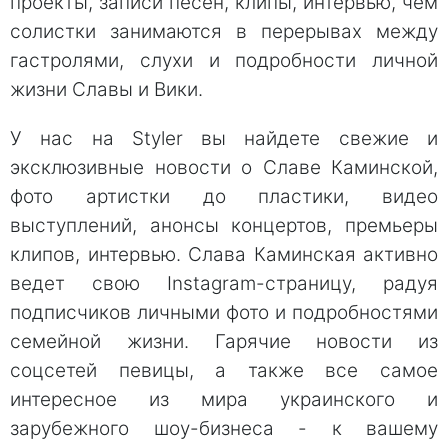
проекты, записи песен, клипы, интервью, чем
солистки занимаются в перерывах между
гастролями, слухи и подробности личной
жизни Славы и Вики.
У нас на Styler вы найдете свежие и
эксклюзивные новости о Славе Каминской,
фото артистки до пластики, видео
выступлений, анонсы концертов, премьеры
клипов, интервью. Слава Каминская активно
ведет свою Instagram-страницу, радуя
подписчиков личными фото и подробностями
семейной жизни. Гарячие новости из
соцсетей певицы, а также все самое
интересное из мира украинского и
зарубежного шоу-бизнеса - к вашему