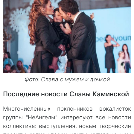
Фото: Слава с мужем и дочкой
Последние новости Славы Каминской
Многочисленных поклонников вокалисток
группы "НеАнгелы" интересуют все новости
коллектива: выступления, новые творческие