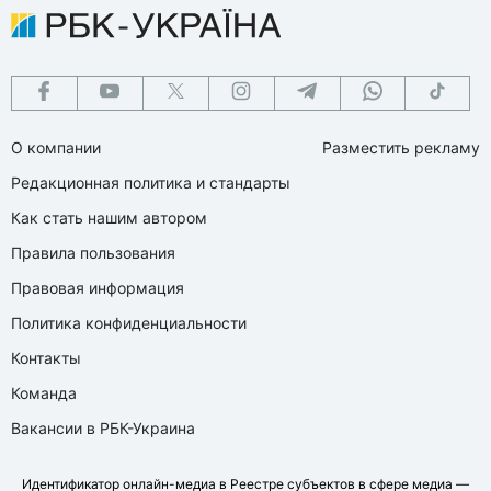
О компании
Разместить рекламу
Редакционная политика и стандарты
Как стать нашим автором
Правила пользования
Правовая информация
Политика конфиденциальности
Контакты
Команда
Вакансии в РБК-Украина
Идентификатор онлайн-медиа в Реестре субъектов в сфере медиа —