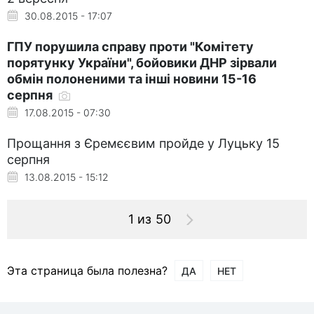
30.08.2015 - 17:07
ГПУ порушила справу проти "Комітету
порятунку України", бойовики ДНР зірвали
обмін полоненими та інші новини 15-16
серпня
17.08.2015 - 07:30
Прощання з Єремєєвим пройде у Луцьку 15
серпня
13.08.2015 - 15:12
1 из 50
Эта страница была полезна?
ДА
НЕТ