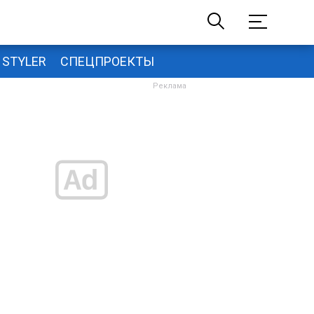
STYLER
СПЕЦПРОЕКТЫ