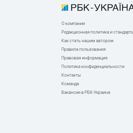
О компании
Редакционная политика и стандарт
Как стать нашим автором
Правила пользования
Правовая информация
Политика конфиденциальности
Контакты
Команда
Вакансии в РБК-Украина