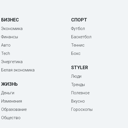
БИЗНЕС
СПОРТ
Экономика
Футбол
Финансы
Баскетбол
Авто
Теннис
Tech
Бокс
Энергетика
STYLER
Белая экономика
Люди
ЖИЗНЬ
Тренды
Деньги
Полезное
Изменения
Вкусно
Образование
Гороскопы
Общество