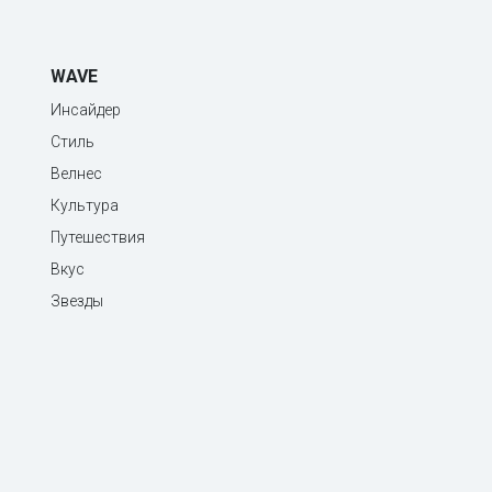
WAVE
Инсайдер
Стиль
Велнес
Культура
Путешествия
Вкус
Звезды