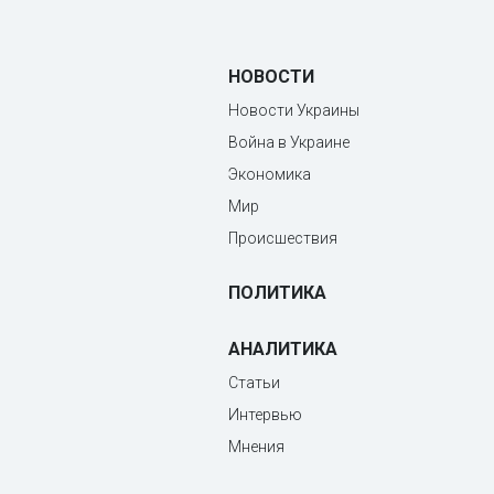
НОВОСТИ
Новости Украины
Война в Украине
Экономика
Мир
Происшествия
ПОЛИТИКА
АНАЛИТИКА
Статьи
Интервью
Мнения