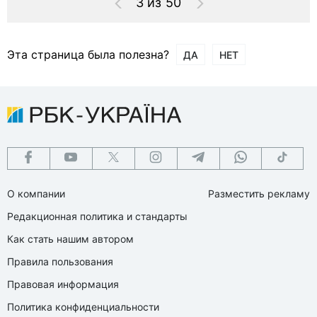
3 из 50
Эта страница была полезна?
ДА
НЕТ
О компании
Разместить рекламу
Редакционная политика и стандарты
Как стать нашим автором
Правила пользования
Правовая информация
Политика конфиденциальности