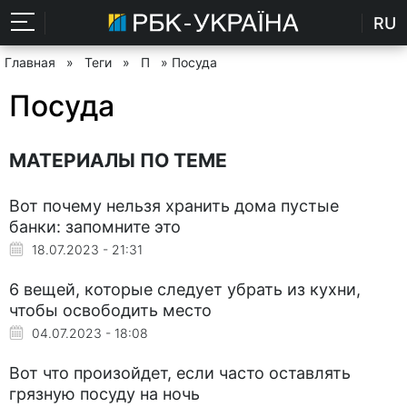
RU
Главная
»
Теги
»
П
» Посуда
Посуда
МАТЕРИАЛЫ ПО ТЕМЕ
Вот почему нельзя хранить дома пустые
банки: запомните это
18.07.2023 - 21:31
6 вещей, которые следует убрать из кухни,
чтобы освободить место
04.07.2023 - 18:08
Вот что произойдет, если часто оставлять
грязную посуду на ночь