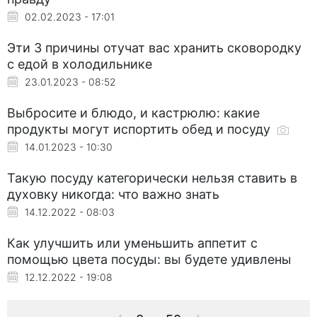
02.02.2023 - 17:01
Эти 3 причины отучат вас хранить сковородку
с едой в холодильнике
23.01.2023 - 08:52
Выбросите и блюдо, и кастрюлю: какие
продукты могут испортить обед и посуду
14.01.2023 - 10:30
Такую посуду категорически нельзя ставить в
духовку никогда: что важно знать
14.12.2022 - 08:03
Как улучшить или уменьшить аппетит с
помощью цвета посуды: вы будете удивлены
12.12.2022 - 19:08