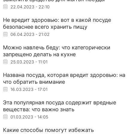
22.04.2023 - 22:10
Не вредит здоровью: вот в какой посуде
безопаснее всего хранить пищу
06.04.2023 - 21:02
Можно навлечь беду: что категорически
запрещено делать на кухне
25.03.2023 - 11:01
Названа посуда, которая вредит здоровью: на
что обратить внимание
16.03.2023 - 17:01
Эта популярная посуда содержит вредные
вещества: что важно знать
01.03.2023 - 14:05
Какие способы помогут избежать