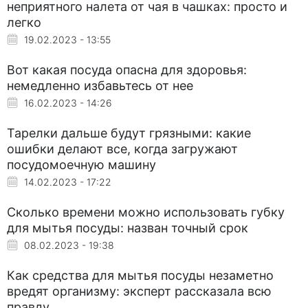
неприятного налета от чая в чашках: просто и
легко
19.02.2023 - 13:55
Вот какая посуда опасна для здоровья:
немедленно избавьтесь от нее
16.02.2023 - 14:26
Тарелки дальше будут грязными: какие
ошибки делают все, когда загружают
посудомоечную машину
14.02.2023 - 17:22
Сколько времени можно использовать губку
для мытья посуды: назван точный срок
08.02.2023 - 19:38
Как средства для мытья посуды незаметно
вредят организму: эксперт рассказала всю
правду