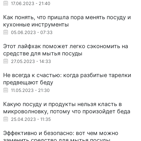
17.06.2023 - 21:40
Как понять, что пришла пора менять посуду и
кухонные инструменты
05.06.2023 - 07:33
Этот лайфхак поможет легко сэкономить на
средстве для мытья посуды
27.05.2023 - 14:33
Не всегда к счастью: когда разбитые тарелки
предвещают беду
11.05.2023 - 21:30
Какую посуду и продукты нельзя класть в
микроволновку, потому что произойдет беда
25.04.2023 - 11:35
Эффективно и безопасно: вот чем можно
заменить средство для мытья посуды