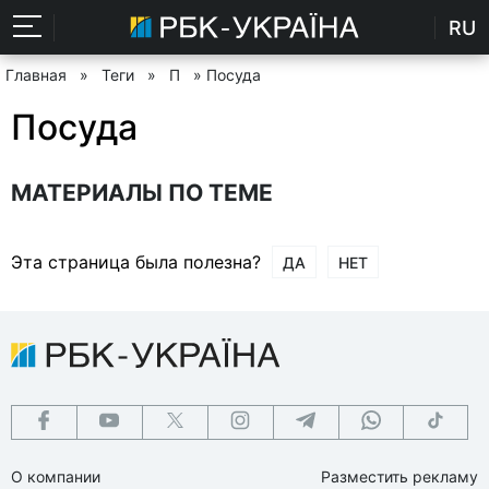
RU
Главная
»
Теги
»
П
» Посуда
Посуда
МАТЕРИАЛЫ ПО ТЕМЕ
Эта страница была полезна?
ДА
НЕТ
О компании
Разместить рекламу