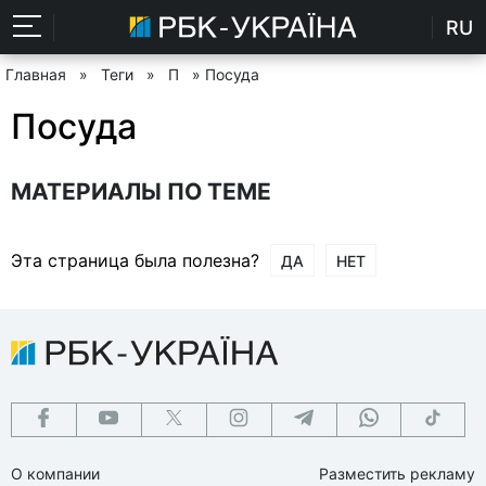
RU
Главная
»
Теги
»
П
» Посуда
Посуда
МАТЕРИАЛЫ ПО ТЕМЕ
Эта страница была полезна?
ДА
НЕТ
О компании
Разместить рекламу