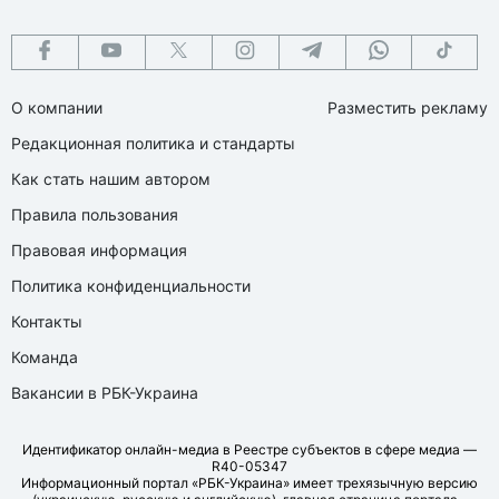
О компании
Разместить рекламу
Редакционная политика и стандарты
Как стать нашим автором
Правила пользования
Правовая информация
Политика конфиденциальности
Контакты
Команда
Вакансии в РБК-Украина
Идентификатор онлайн-медиа в Реестре субъектов в сфере медиа —
R40-05347
Информационный портал «РБК-Украина» имеет трехязычную версию