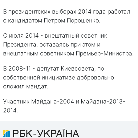
В президентских выборах 2014 года работал
с кандидатом Петром Порошенко.
С июля 2014 - внештатный советник
Президента, оставаясь при этом и
внештатным советником Премьер-Министра.
В 2008-11 - депутат Киевсовета, по
собственной инициативе добровольно
сложил мандат.
Участник Майдана-2004 и Майдана-2013-
2014.