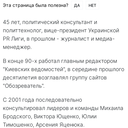
Эта страница была полезна?
ДА
НЕТ
45 лет, политический консультант и
политтехнолог, вице-президент Украинской
PR Лиги, в прошлом - журналист и медиа-
менеджер.
В конце 90-х работал главным редактором
"Киевских ведомостей", в середине прошлого
десятилетия возглавлял группу сайтов
"Обозреватель".
С 2001 года последовательно
консультировал лидеров и команды Михаила
Бродского, Виктора Ющенко, Юлии
Тимошенко, Арсения Яценюка.