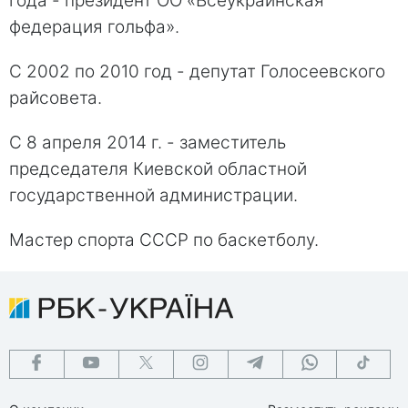
года - президент ОО «Всеукраинская
федерация гольфа».
С 2002 по 2010 год - депутат Голосеевского
райсовета.
С 8 апреля 2014 г. - заместитель
председателя Киевской областной
государственной администрации.
Мастер спорта СССР по баскетболу.