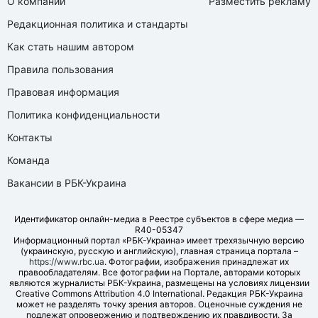
О компании
Разместить рекламу
Редакционная политика и стандарты
Как стать нашим автором
Правила пользования
Правовая информация
Политика конфиденциальности
Контакты
Команда
Вакансии в РБК-Украина
Идентификатор онлайн-медиа в Реестре субъектов в сфере медиа —
R40-05347
Информационный портал «РБК-Украина» имеет трехязычную версию
(украинскую, русскую и английскую), главная страница портала –
https://www.rbc.ua
. Фотографии, изображения принадлежат их
правообладателям. Все фотографии на Портале, авторами которых
являются журналисты РБК-Украина, размещены на условиях лицензии
Creative Commons Attribution 4.0 International. Редакция РБК-Украина
может не разделять точку зрения авторов. Оценочные суждения не
подлежат опровержению и подтверждению их правдивости. За