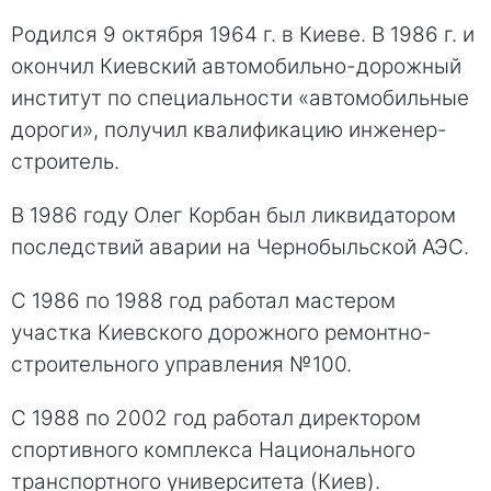
Родился 9 октября 1964 г. в Киеве. В 1986 г. и
окончил Киевский автомобильно-дорожный
институт по специальности «автомобильные
дороги», получил квалификацию инженер-
строитель.
В 1986 году Олег Корбан был ликвидатором
последствий аварии на Чернобыльской АЭС.
С 1986 по 1988 год работал мастером
участка Киевского дорожного ремонтно-
строительного управления №100.
С 1988 по 2002 год работал директором
спортивного комплекса Национального
транспортного университета (Киев).