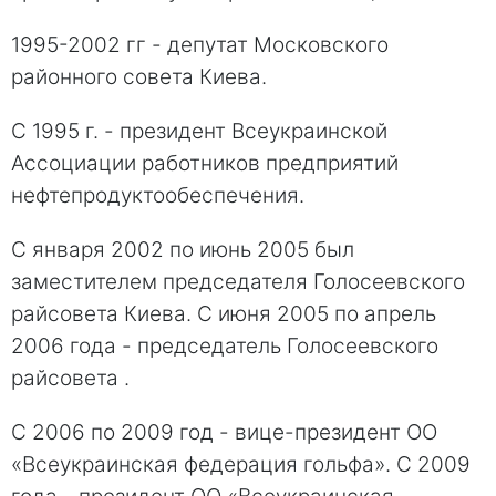
1995-2002 гг - депутат Московского
районного совета Киева.
С 1995 г. - президент Всеукраинской
Ассоциации работников предприятий
нефтепродуктообеспечения.
С января 2002 по июнь 2005 был
заместителем председателя Голосеевского
райсовета Киева. С июня 2005 по апрель
2006 года - председатель Голосеевского
райсовета .
С 2006 по 2009 год - вице-президент ОО
«Всеукраинская федерация гольфа». С 2009