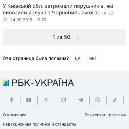
У Київській обл. затримали порушників, які
вивозили яблука з Чорнобильської зони
24.09.2015 - 16:59
1 из 50
Эта страница была полезна?
ДА
НЕТ
О компании
Разместить рекламу
Редакционная политика и стандарты