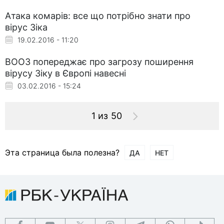
Атака комарів: все що потрібно знати про
вірус Зіка
19.02.2016 - 11:20
ВООЗ попереджає про загрозу поширення
вірусу Зіку в Європі навесні
03.02.2016 - 15:24
1 из 50
Эта страница была полезна?
ДА
НЕТ