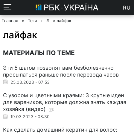
RU
Главная
»
Теги
»
Л
» лайфак
лайфак
МАТЕРИАЛЫ ПО ТЕМЕ
Эти 5 шагов позволят вам безболезненно
просыпаться раньше после перевода часов
25.03.2023 - 07:53
С узором и цветными краями: 3 крутые идеи
для вареников, которые должна знать каждая
хозяйка (видео)
19.03.2023 - 08:30
Как сделать домашний кератин для волос: