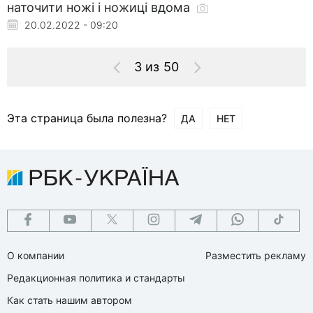
наточити ножі і ножиці вдома
20.02.2022 - 09:20
3 из 50
Эта страница была полезна?
ДА
НЕТ
О компании
Разместить рекламу
Редакционная политика и стандарты
Как стать нашим автором