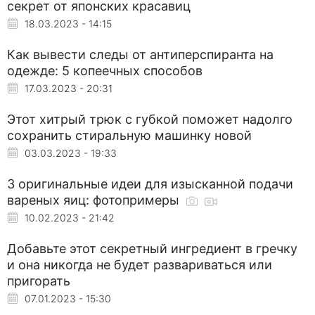
секрет от японских красавиц
18.03.2023 - 14:15
Как вывести следы от антиперспиранта на
одежде: 5 копеечных способов
17.03.2023 - 20:31
Этот хитрый трюк с губкой поможет надолго
сохранить стиральную машинку новой
03.03.2023 - 19:33
3 оригинальные идеи для изысканной подачи
вареных яиц: фотопримеры
10.02.2023 - 21:42
Добавьте этот секретный ингредиент в гречку
и она никогда не будет развариваться или
пригорать
07.01.2023 - 15:30