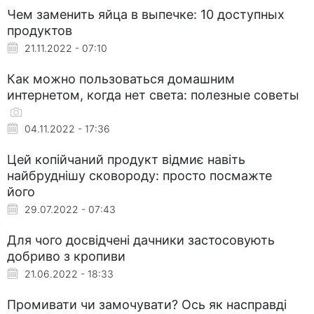
Чем заменить яйца в выпечке: 10 доступных
продуктов
21.11.2022 - 07:10
Как можно пользоваться домашним
интернетом, когда нет света: полезные советы
04.11.2022 - 17:36
Цей копійчаний продукт відмиє навіть
найбруднішу сковороду: просто посмажте
його
29.07.2022 - 07:43
Для чого досвідчені дачники застосовують
добриво з кропиви
21.06.2022 - 18:33
Промивати чи замочувати? Ось як насправді