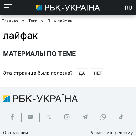
RU
Главная
»
Теги
»
Л
» лайфак
лайфак
МАТЕРИАЛЫ ПО ТЕМЕ
Эта страница была полезна?
ДА
НЕТ
О компании
Разместить рекламу