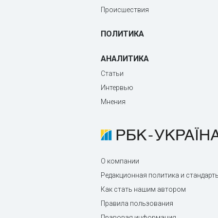
Происшествия
ПОЛИТИКА
АНАЛИТИКА
Статьи
Интервью
Мнения
О компании
Редакционная политика и стандарт
Как стать нашим автором
Правила пользования
Правовая информация