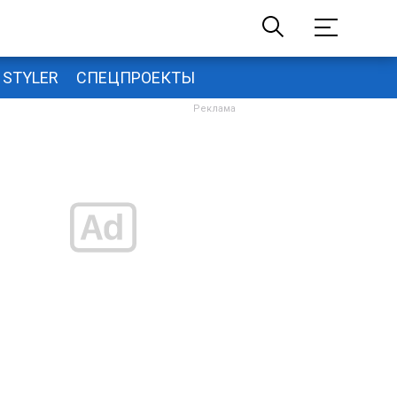
STYLER
СПЕЦПРОЕКТЫ