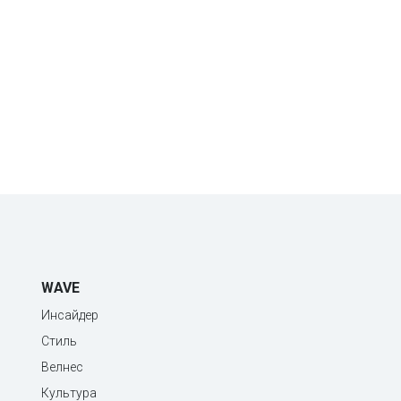
WAVE
Инсайдер
Стиль
Велнес
Культура